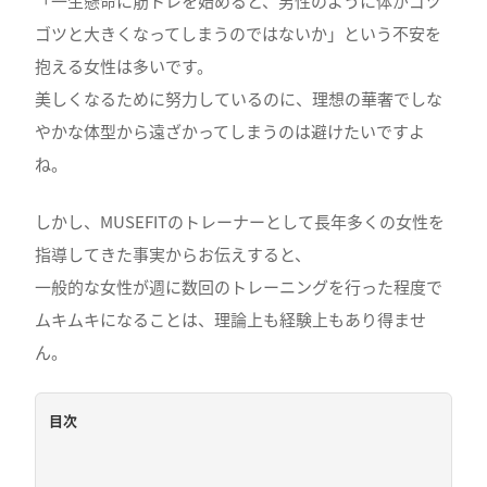
「一生懸命に筋トレを始めると、男性のように体がゴツ
ゴツと大きくなってしまうのではないか」という不安を
抱える女性は多いです。
美しくなるために努力しているのに、理想の華奢でしな
やかな体型から遠ざかってしまうのは避けたいですよ
ね。
しかし、MUSEFITのトレーナーとして長年多くの女性を
指導してきた事実からお伝えすると、
一般的な女性が週に数回のトレーニングを行った程度で
ムキムキになることは、理論上も経験上もあり得ませ
ん。
目次