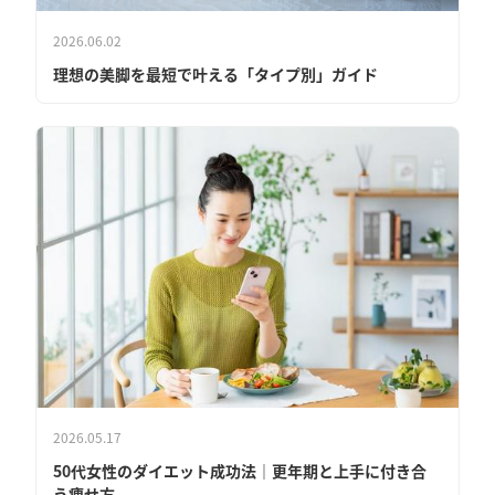
2026.06.02
理想の美脚を最短で叶える「タイプ別」ガイド
2026.05.17
50代女性のダイエット成功法｜更年期と上手に付き合
う痩せ方