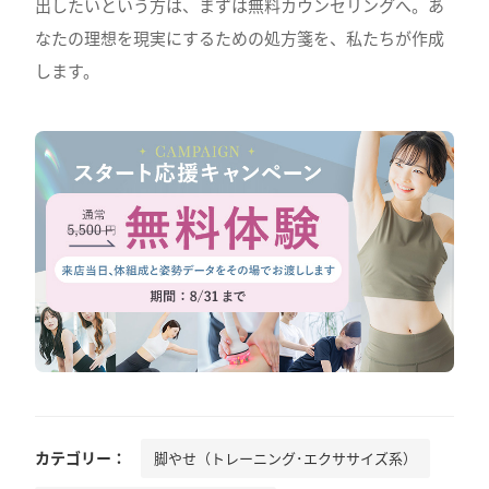
出したいという方は、まずは無料カウンセリングへ。あ
なたの理想を現実にするための処方箋を、私たちが作成
します。
カテゴリー：
脚やせ（トレーニング･エクササイズ系）