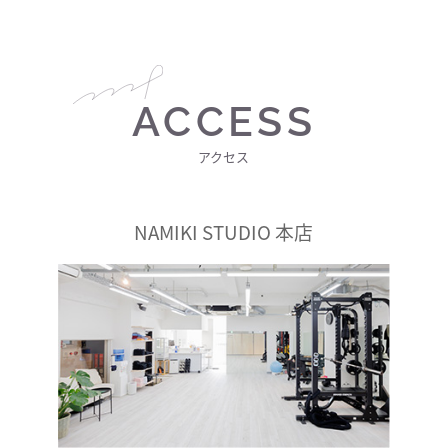
ACCESS
アクセス
NAMIKI STUDIO 本店