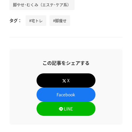
脚やせ･むくみ（エステ･ケア系）
タグ：
#宅トレ
#脚痩せ
この記事をシェアする
X
Facebook
LINE