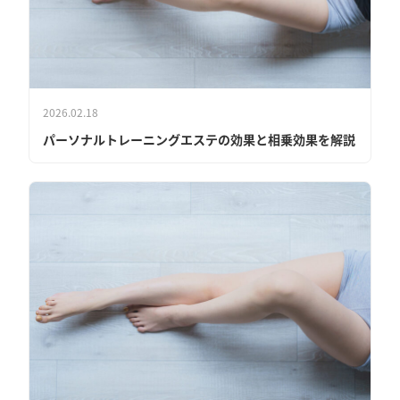
2026.02.18
パーソナルトレーニングエステの効果と相乗効果を解説