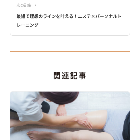
次の記事 →
最短で理想のラインを叶える！エステ×パーソナルト
レーニング
関連記事