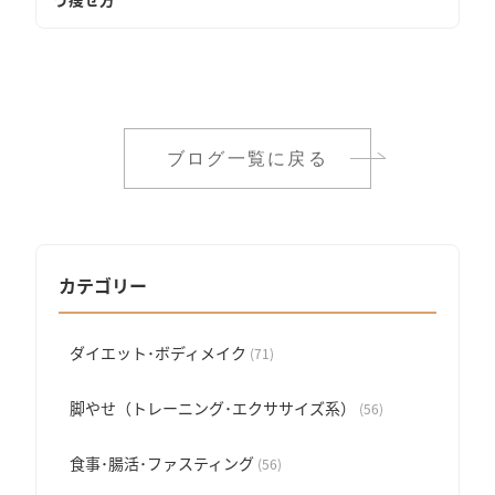
ブログ一覧に戻る
カテゴリー
ダイエット･ボディメイク
(71)
脚やせ（トレーニング･エクササイズ系）
(56)
食事･腸活･ファスティング
(56)