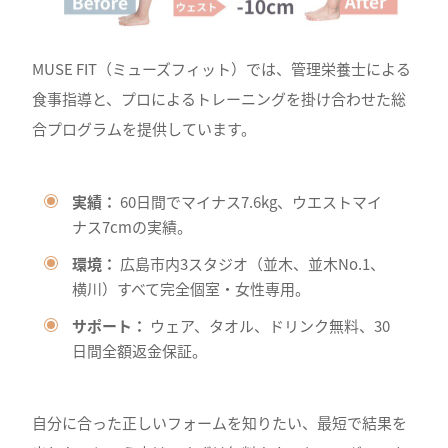
MUSE FIT（ミューズフィット）では、管理栄養士による
食事指導と、プロによるトレーニングを掛け合わせた総
合プログラムを提供しています。
実績：
60日間でマイナス7.6kg、ウエストマイ
ナス7cmの実績。
環境：
広島市内3スタジオ（並木、並木No.1、
横川）すべて完全個室・女性専用。
サポート：
ウェア、タオル、ドリンク無料、30
日間全額返金保証。
自分に合った正しいフォームを知りたい、最短で結果を