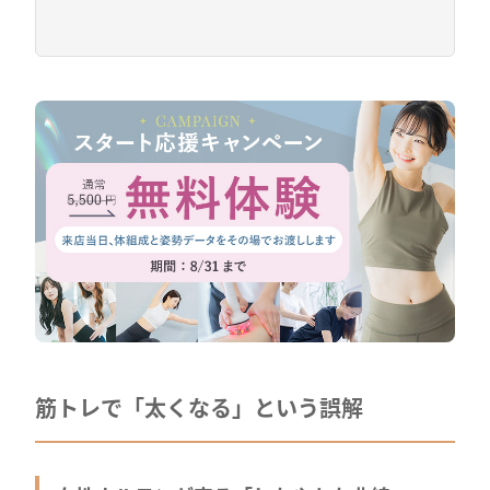
筋トレで「太くなる」という誤解