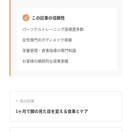
この記事の信頼性
パーソナルトレーニング指導歴多数
女性専門のボディメイク実績
栄養管理・食事指導の専門知識
お客様の継続的な成果実績
← 前の記事
1ヶ月で脚の見た目を変える食事とケア