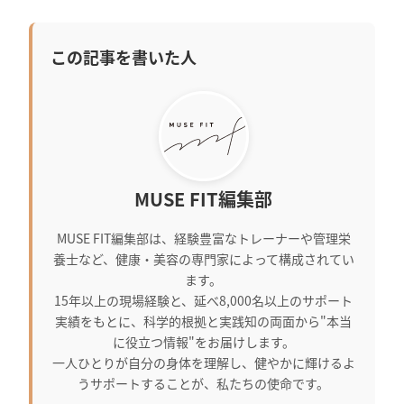
この記事を書いた人
MUSE FIT編集部
MUSE FIT編集部は、経験豊富なトレーナーや管理栄
養士など、健康・美容の専門家によって構成されてい
ます。
15年以上の現場経験と、延べ8,000名以上のサポート
実績をもとに、科学的根拠と実践知の両面から"本当
に役立つ情報"をお届けします。
一人ひとりが自分の身体を理解し、健やかに輝けるよ
うサポートすることが、私たちの使命です。