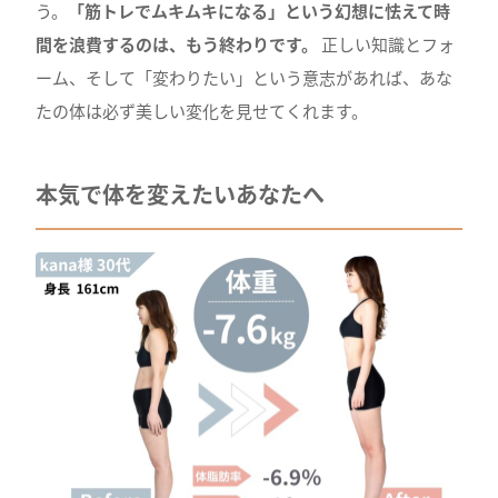
う。
「筋トレでムキムキになる」という幻想に怯えて時
間を浪費するのは、もう終わりです。
正しい知識とフォ
ーム、そして「変わりたい」という意志があれば、あな
たの体は必ず美しい変化を見せてくれます。
本気で体を変えたいあなたへ