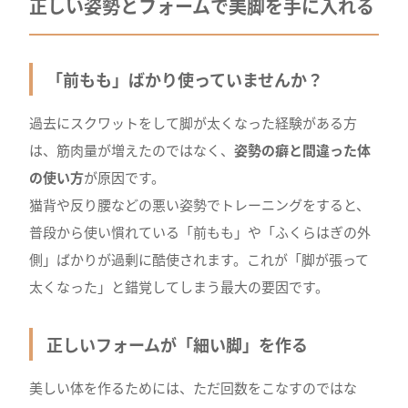
正しい姿勢とフォームで美脚を手に入れる
「前もも」ばかり使っていませんか？
過去にスクワットをして脚が太くなった経験がある方
は、筋肉量が増えたのではなく、
姿勢の癖と間違った体
の使い方
が原因です。
猫背や反り腰などの悪い姿勢でトレーニングをすると、
普段から使い慣れている「前もも」や「ふくらはぎの外
側」ばかりが過剰に酷使されます。これが「脚が張って
太くなった」と錯覚してしまう最大の要因です。
正しいフォームが「細い脚」を作る
美しい体を作るためには、ただ回数をこなすのではな