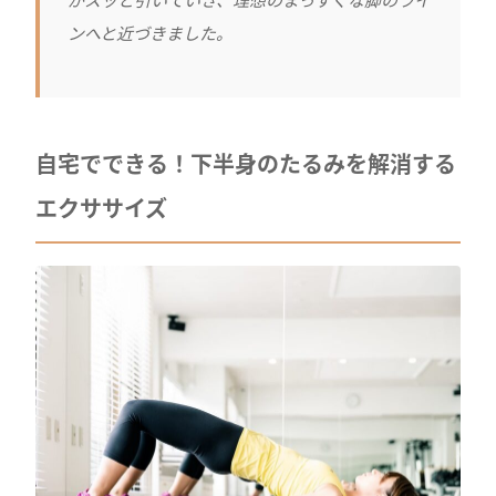
ンへと近づきました。
自宅でできる！下半身のたるみを解消する
エクササイズ