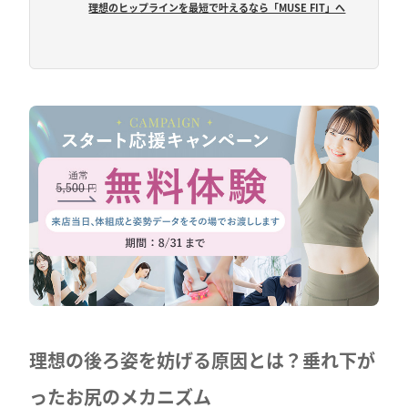
理想のヒップラインを最短で叶えるなら「MUSE FIT」へ
理想の後ろ姿を妨げる原因とは？垂れ下が
ったお尻のメカニズム