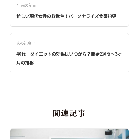
← 前の記事
忙しい現代女性の救世主！パーソナライズ食事指導
次の記事 →
40代│ダイエットの効果はいつから？開始2週間〜3ヶ
月の推移
関連記事