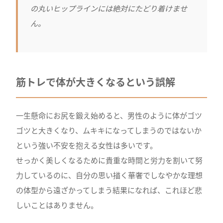
の丸いヒップラインには絶対にたどり着けませ
ん。
筋トレで体が大きくなるという誤解
一生懸命にお尻を鍛え始めると、男性のように体がゴツ
ゴツと大きくなり、ムキキになってしまうのではないか
という強い不安を抱える女性は多いです。
せっかく美しくなるために貴重な時間と労力を割いて努
力しているのに、自分の思い描く華奢でしなやかな理想
の体型から遠ざかってしまう結果になれば、これほど悲
しいことはありません。