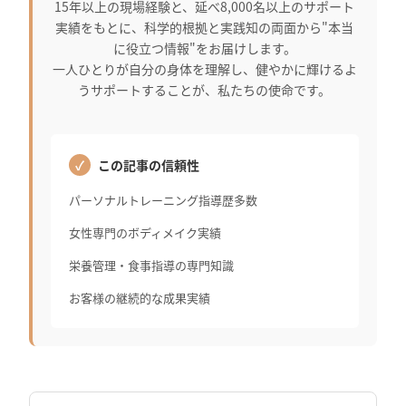
15年以上の現場経験と、延べ8,000名以上のサポート
実績をもとに、科学的根拠と実践知の両面から"本当
に役立つ情報"をお届けします。
一人ひとりが自分の身体を理解し、健やかに輝けるよ
うサポートすることが、私たちの使命です。
この記事の信頼性
パーソナルトレーニング指導歴多数
女性専門のボディメイク実績
栄養管理・食事指導の専門知識
お客様の継続的な成果実績