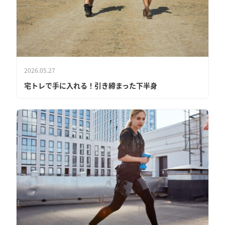
2026.05.27
宅トレで手に入れる！引き締まった下半身