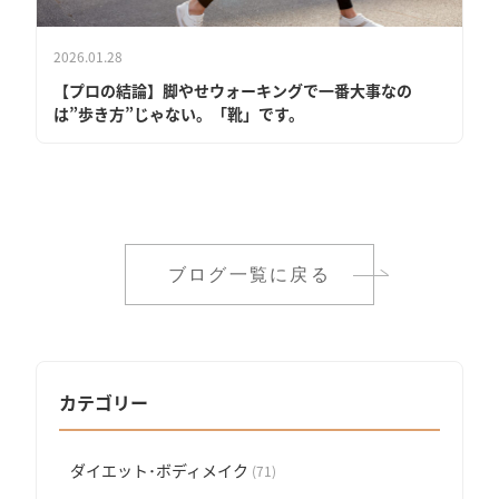
2026.01.28
【プロの結論】脚やせウォーキングで一番大事なの
は”歩き方”じゃない。「靴」です。
ブログ一覧に戻る
カテゴリー
ダイエット･ボディメイク
(71)