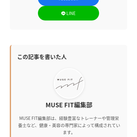
LINE
この記事を書いた人
MUSE FIT編集部
MUSE FIT編集部は、経験豊富なトレーナーや管理栄
養士など、健康・美容の専門家によって構成されてい
ます。