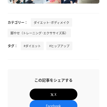
カテゴリー：
ダイエット･ボディメイク
脚やせ（トレーニング･エクササイズ系）
タグ：
#ダイエット
#ヒップアップ
この記事をシェアする
X
Facebook