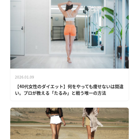
2026.01.09
【40代女性のダイエット】何をやっても痩せないは間違
い。プロが教える「たるみ」と戦う唯一の方法