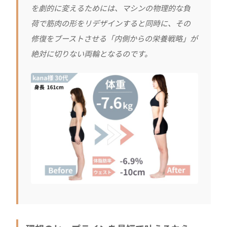
を劇的に変えるためには、マシンの物理的な負
荷で筋肉の形をリデザインすると同時に、その
修復をブーストさせる「内側からの栄養戦略」が
絶対に切りない両輪となるのです。