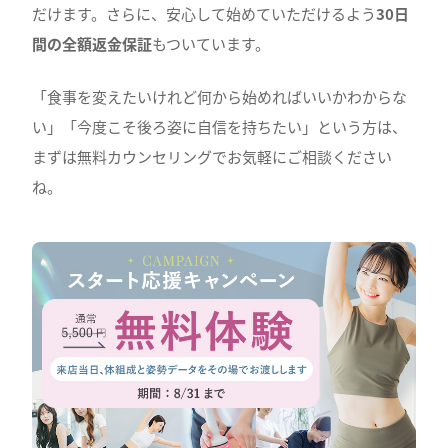
だけます。さらに、安心して始めていただけるよう
30日
間の全額返金保証
もついています。
「食事を変えたいけれど何から始めればいいかわからな
い」「今度こそ後ろ姿に自信を持ちたい」という方は、
まずは無料カウンセリングでお気軽にご相談ください
ね。