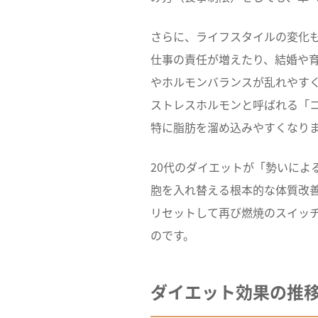
さらに、ライフスタイルの変化
仕事の責任が増えたり、結婚や
やホルモンバランスが乱れやす
ストレスホルモンと呼ばれる「
特に脂肪を溜め込みやすくなり
20代のダイエットが「勢いによ
胞を入れ替える根本的な体質改
リセットして再び燃焼のスイッ
のです。
ダイエット効果の推移