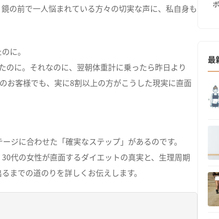
、鏡の前で一人悩まれている方々の切実な声に、私自身も
たのに。
最
したのに。それなのに、翌朝体重計に乗ったら昨日より
EFITのお客様でも、実に8割以上の方がこうした現実に直面
テージに合わせた「確実なステップ」があるのです。
30代の女性が直面するダイエットの真実と、生理周期
出るまでの道のりを詳しくお伝えします。