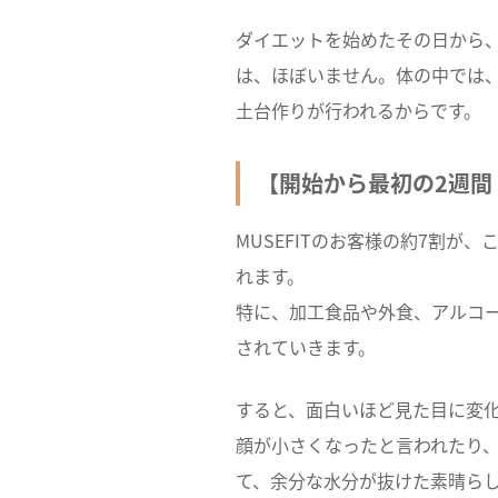
ダイエットを始めたその日から
は、ほぼいません。体の中では
土台作りが行われるからです。
【開始から最初の2週間
MUSEFITのお客様の約7割
れます。
特に、加工食品や外食、アルコ
されていきます。
すると、面白いほど見た目に変
顔が小さくなったと言われたり
て、余分な水分が抜けた素晴ら