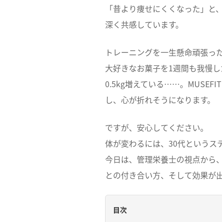
「昔より痩せにくくなった」と
深く共感しています。
トレーニングを一生懸命頑張っ
大好きなお菓子を1週間も我慢
0.5kg増えている……。MUS
し、心が折れそうになります。
ですが、安心してください。
体が変わるには、30代というス
今日は、管理栄養士の視点から、
との付き合い方、そして効果が
目次