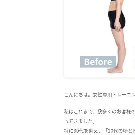
こんにちは。女性専用トレーニング
私はこれまで、数多くのお客様
ってきました。
特に30代を迎え、「20代の頃