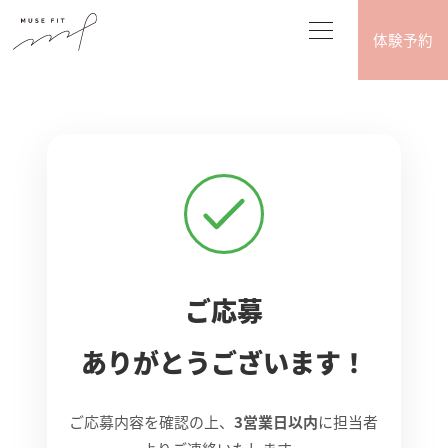
体験予約
ご応募
ありがとうございます！
ご応募内容を確認の上、
3営業日以内
に担当者