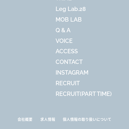
Leg Lab.28
MOB LAB
Q & A
VOICE
ACCESS
CONTACT
INSTAGRAM
RECRUIT
RECRUIT(PART TIME)
会社概要
求人情報
個人情報の取り扱いについて