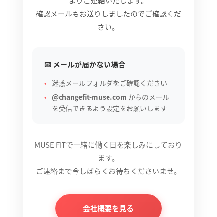
よりご連絡いたします。
確認メールもお送りしましたのでご確認くだ
さい。
📧 メールが届かない場合
迷惑メールフォルダをご確認ください
@changefit-muse.com
からのメール
を受信できるよう設定をお願いします
MUSE FITで一緒に働く日を楽しみにしており
ます。
ご連絡まで今しばらくお待ちくださいませ。
会社概要を見る