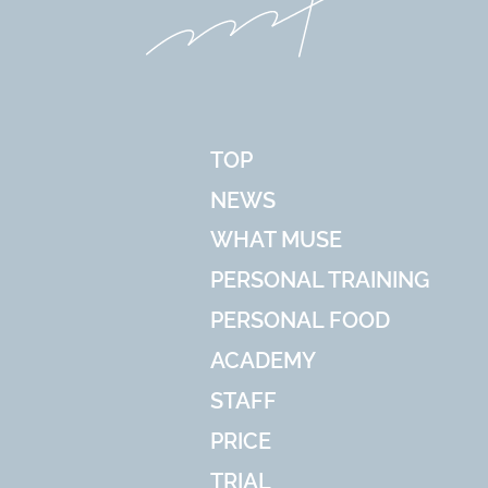
TOP
NEWS
WHAT MUSE
PERSONAL TRAINING
PERSONAL FOOD
ACADEMY
STAFF
PRICE
TRIAL