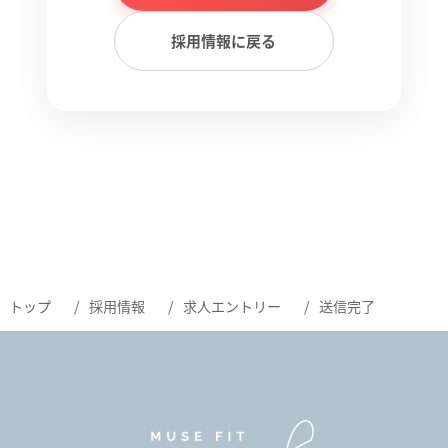
採用情報に戻る
トップ
採用情報
求人エントリー
送信完了