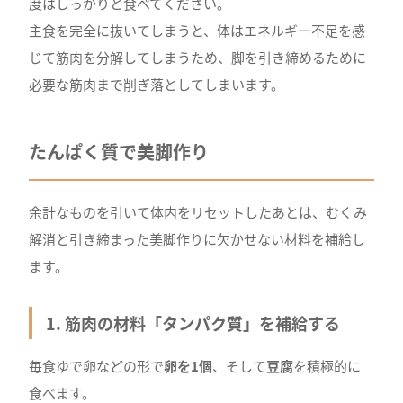
度はしっかりと食べてください。
主食を完全に抜いてしまうと、体はエネルギー不足を感
じて筋肉を分解してしまうため、脚を引き締めるために
必要な筋肉まで削ぎ落としてしまいます。
たんぱく質で美脚作り
余計なものを引いて体内をリセットしたあとは、むくみ
解消と引き締まった美脚作りに欠かせない材料を補給し
ます。
1. 筋肉の材料「タンパク質」を補給する
毎食ゆで卵などの形で
卵を1個
、そして
豆腐
を積極的に
食べます。