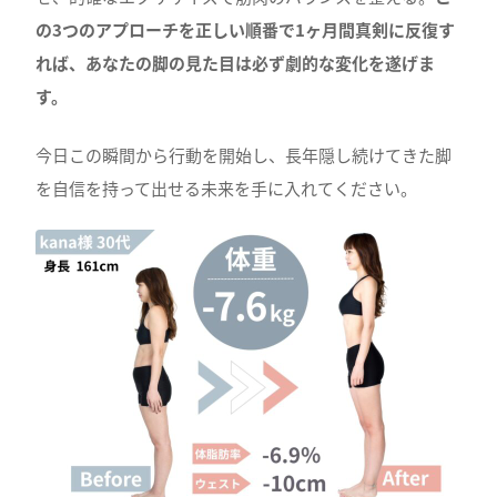
の3つのアプローチを正しい順番で1ヶ月間真剣に反復す
れば、あなたの脚の見た目は必ず劇的な変化を遂げま
す。
今日この瞬間から行動を開始し、長年隠し続けてきた脚
を自信を持って出せる未来を手に入れてください。