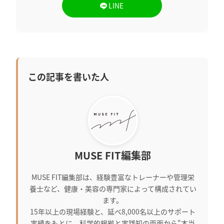
LINE
この記事を書いた人
MUSE FIT編集部
MUSE FIT編集部は、経験豊富なトレーナーや管理栄
養士など、健康・美容の専門家によって構成されてい
ます。
15年以上の現場経験と、延べ8,000名以上のサポート
実績をもとに、科学的根拠と実践知の両面から"本当