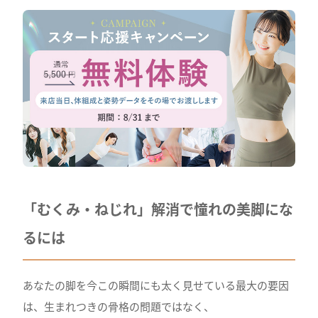
「むくみ・ねじれ」解消で憧れの美脚にな
るには
あなたの脚を今この瞬間にも太く見せている最大の要因
は、生まれつきの骨格の問題ではなく、