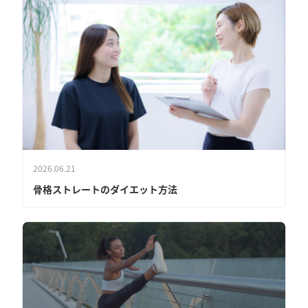
2026.06.21
骨格ストレートのダイエット方法