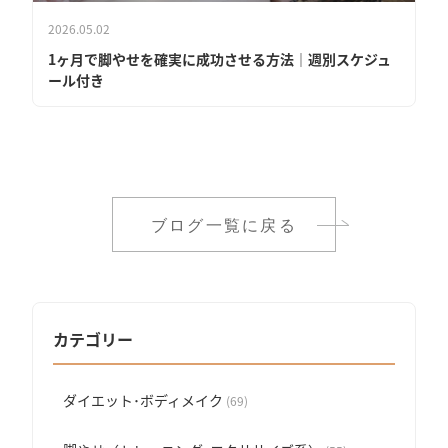
2026.05.02
1ヶ月で脚やせを確実に成功させる方法｜週別スケジュ
ール付き
ブログ一覧に戻る
カテゴリー
ダイエット･ボディメイク
(69)