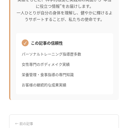
に役立つ情報"をお届けします。
一人ひとりが自分の身体を理解し、健やかに輝けるよ
うサポートすることが、私たちの使命です。
この記事の信頼性
パーソナルトレーニング指導歴多数
女性専門のボディメイク実績
栄養管理・食事指導の専門知識
お客様の継続的な成果実績
← 前の記事