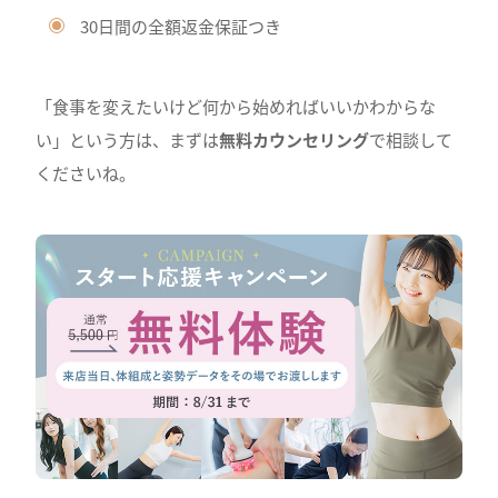
30日間の全額返金保証つき
「食事を変えたいけど何から始めればいいかわからな
い」という方は、まずは
無料カウンセリング
で相談して
くださいね。