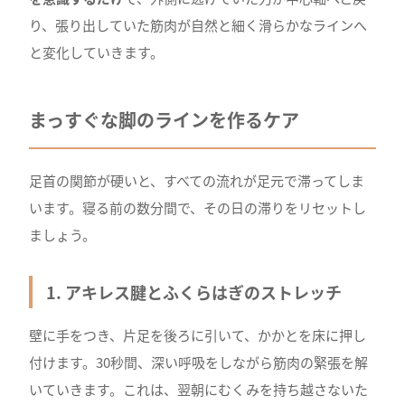
り、張り出していた筋肉が自然と細く滑らかなラインへ
と変化していきます。
まっすぐな脚のラインを作るケア
足首の関節が硬いと、すべての流れが足元で滞ってしま
います。寝る前の数分間で、その日の滞りをリセットし
ましょう。
1. アキレス腱とふくらはぎのストレッチ
壁に手をつき、片足を後ろに引いて、かかとを床に押し
付けます。30秒間、深い呼吸をしながら筋肉の緊張を解
いていきます。これは、翌朝にむくみを持ち越さないた