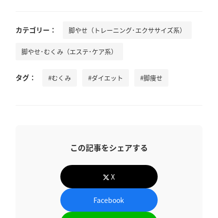
カテゴリー：
脚やせ（トレーニング･エクササイズ系）
脚やせ･むくみ（エステ･ケア系）
タグ：
#むくみ
#ダイエット
#脚痩せ
この記事をシェアする
X
Facebook