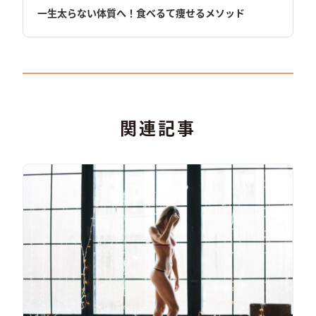
一生太らない体質へ！食べるて痩せるメソッド
関連記事