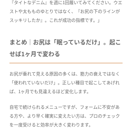
『タイトなデニム』を週に1回履いてみてください。ウエ
ストや太もものゆとりではなく、『お尻の下のラインが
スッキリしたか』。これが成功の指標です。」
まとめ｜お尻は「眠っているだけ」。起こ
せば1ヶ月で変わる
お尻が垂れて見える原因の多くは、筋力の衰えではなく
「使われていないだけ」。正しい種目で起こしてあげれ
ば、1ヶ月でも見違えるほど変化します。
自宅で続けられるメニューですが、フォームに不安があ
る方や、より早く確実に変えたい方は、プロのチェック
を一度受けると効率が大きく変わります。