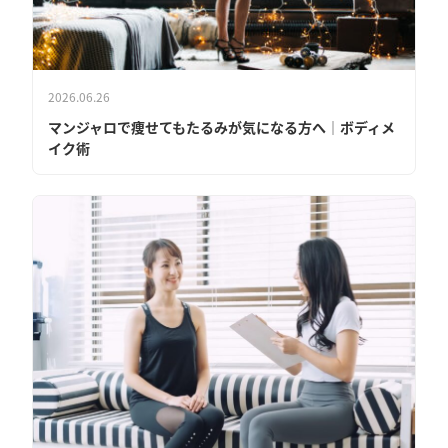
2026.06.26
マンジャロで痩せてもたるみが気になる方へ│ボディメ
イク術