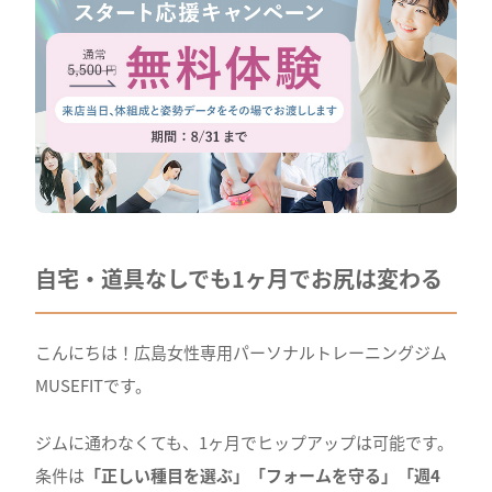
自宅・道具なしでも1ヶ月でお尻は変わる
こんにちは！広島女性専用パーソナルトレーニングジム
MUSEFITです。
ジムに通わなくても、1ヶ月でヒップアップは可能です。
条件は
「正しい種目を選ぶ」「フォームを守る」「週4