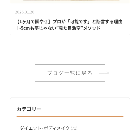
2026.01.20
【1ヶ月で脚やせ】プロが「可能です」と断言する理由
｜-5cmも夢じゃない”見た目激変”メソッド
ブログ一覧に戻る
カテゴリー
ダイエット･ボディメイク
(71)