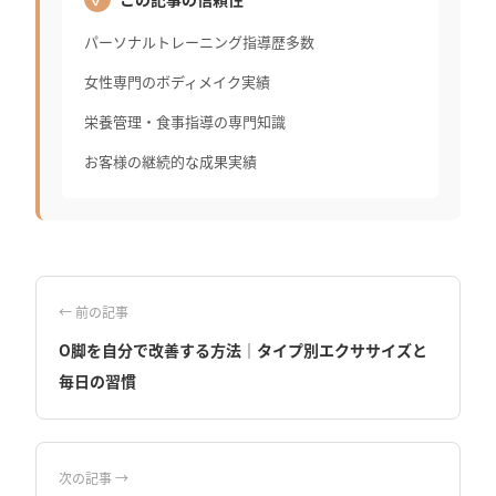
パーソナルトレーニング指導歴多数
女性専門のボディメイク実績
栄養管理・食事指導の専門知識
お客様の継続的な成果実績
← 前の記事
O脚を自分で改善する方法｜タイプ別エクササイズと
毎日の習慣
次の記事 →