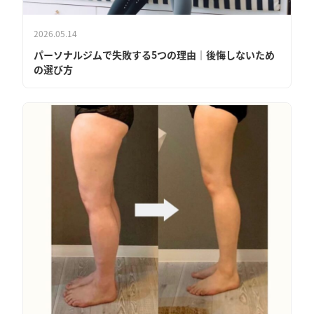
2026.05.14
パーソナルジムで失敗する5つの理由｜後悔しないため
の選び方