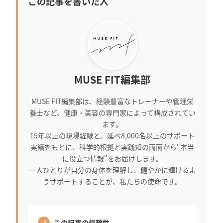
この記事を書いた人
MUSE FIT編集部
MUSE FIT編集部は、経験豊富なトレーナーや管理栄
養士など、健康・美容の専門家によって構成されてい
ます。
15年以上の現場経験と、延べ8,000名以上のサポート
実績をもとに、科学的根拠と実践知の両面から"本当
に役立つ情報"をお届けします。
一人ひとりが自分の身体を理解し、健やかに輝けるよ
うサポートすることが、私たちの使命です。
この記事の信頼性