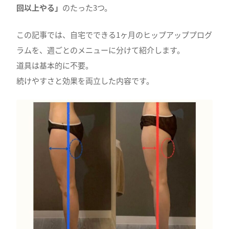
回以上やる」
のたった3つ。
この記事では、自宅でできる1ヶ月のヒップアッププログ
ラムを、週ごとのメニューに分けて紹介します。
道具は基本的に不要。
続けやすさと効果を両立した内容です。