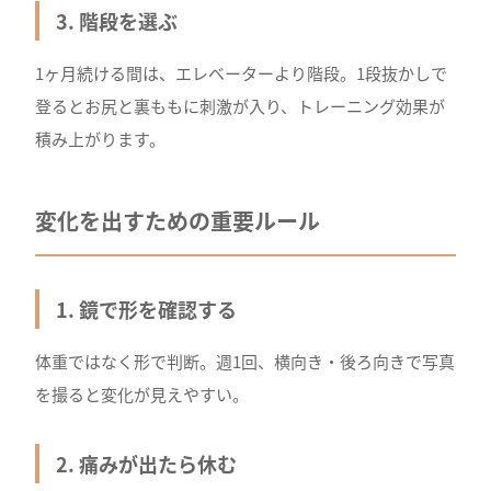
3. 階段を選ぶ
1ヶ月続ける間は、エレベーターより階段。1段抜かしで
登るとお尻と裏ももに刺激が入り、トレーニング効果が
積み上がります。
変化を出すための重要ルール
1. 鏡で形を確認する
体重ではなく形で判断。週1回、横向き・後ろ向きで写真
を撮ると変化が見えやすい。
2. 痛みが出たら休む