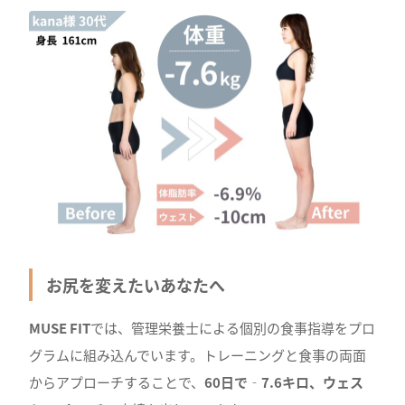
お尻を変えたいあなたへ
MUSE FIT
では、管理栄養士による個別の食事指導をプロ
グラムに組み込んでいます。トレーニングと食事の両面
からアプローチすることで、
60日で‐7.6キロ、ウェス