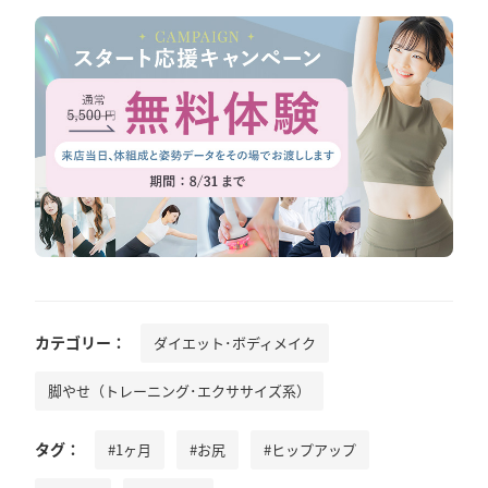
カテゴリー：
ダイエット･ボディメイク
脚やせ（トレーニング･エクササイズ系）
タグ：
#1ヶ月
#お尻
#ヒップアップ