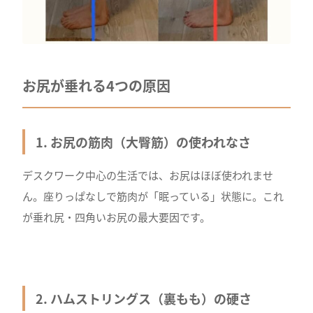
お尻が垂れる4つの原因
1. お尻の筋肉（大臀筋）の使われなさ
デスクワーク中心の生活では、お尻はほぼ使われませ
ん。座りっぱなしで筋肉が「眠っている」状態に。これ
が垂れ尻・四角いお尻の最大要因です。
2. ハムストリングス（裏もも）の硬さ