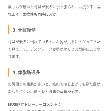
裏ももが硬いと骨盤が後ろに引っ張られ、お尻が下に垂
れます。柔軟性も同時に必要。
3. 骨盤後傾
骨盤が後ろに倒れていると、お尻が真下に下がって平た
く見えます。デスクワーク姿勢が続くと典型的にこうな
ります。
4. 体脂肪過多
お尻周りの脂肪が多いと、筋肉で持ち上げても見た目が
変わりにくい。筋トレと食事の両輪が必要。
MUSEFITトレーナーコメント：