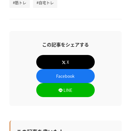
#筋トレ
#自宅トレ
この記事をシェアする
X
Facebook
LINE