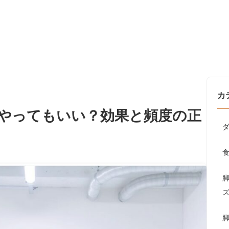
カ
やってもいい？効果と頻度の正