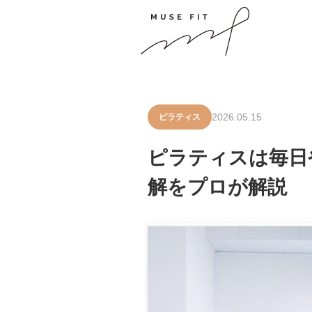
2026.05.15
ピラティス
ピラティスは毎日
解をプロが解説