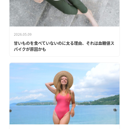
2026.05.09
甘いものを食べていないのに太る理由、それは血糖値ス
パイクが原因かも