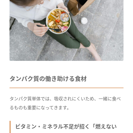
タンパク質の働き助ける食材
タンパク質単体では、吸収されにくいため、一緒に食べ
るものも重要になってきます。
ビタミン・ミネラル不足が招く「燃えない