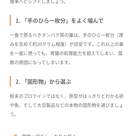
食事へとシフトしましょう。
1. 「手のひら一枚分」をよく噛んで
一食で摂るべきタンパク質の量は、手のひら一枚分（厚
みを含めて約20グラム程度）が目安です。これ以上の量
を一度に摂っても、胃腸の処理能力を超えてしまい、腐
敗の原因になってしまいます。
2. 「固形物」から選ぶ
粉末のプロテインではなく、原型がはっきりとわかる卵
や魚、そして大豆製品などの本物の固形物を選びましょ
う。