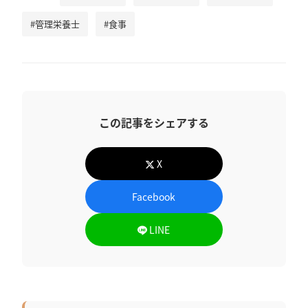
#管理栄養士
#食事
この記事をシェアする
X
Facebook
LINE