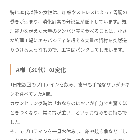
特に30代以降の女性は、加齢やストレスによって胃腸の
働きが弱まり、消化酵素の分泌量が低下しています。処
理能力を超えた大量のタンパク質を食べることは、小さ
な処理工場にキャパシティを超える大量の資材を突然送
りつけるようなもので、工場はパンクしてしまいます。
A様（30代）の変化
1日複数回のプロテインを飲み、食事も手軽なサラダチキ
ンを食べていたA様。
カウンセリング時は「おならのにおいが自分でも驚くほ
どきつくなり、常に胃が重い」というお悩みをお持ちで
した。
そこでプロテインを一旦お休みし、卵や焼き魚など「し