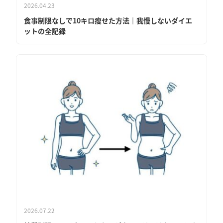
2026.04.23
食事制限なしで10キロ痩せた方法｜我慢しないダイエ
ットの全記録
2026.07.22