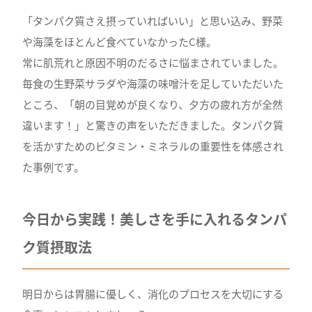
「タンパク質さえ摂っていればいい」と思い込み、野菜
や海藻をほとんど食べていなかったC様。
常に肌荒れと原因不明のだるさに悩まされていました。
毎食の生野菜サラダや海藻の味噌汁を足していただいた
ところ、「朝の目覚めが良くなり、夕方の疲れ方が全然
違います！」と驚きの声をいただきました。タンパク質
を活かすためのビタミン・ミネラルの重要性を体感され
た事例です。
今日から実践！美しさを手に入れるタンパ
ク質摂取法
明日からは胃腸に優しく、消化のプロセスを大切にする