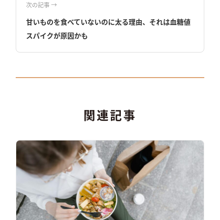
次の記事 →
甘いものを食べていないのに太る理由、それは血糖値
スパイクが原因かも
関連記事