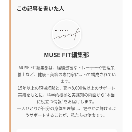
この記事を書いた人
MUSE FIT編集部
MUSE FIT編集部は、経験豊富なトレーナーや管理栄
養士など、健康・美容の専門家によって構成されてい
ます。
15年以上の現場経験と、延べ8,000名以上のサポート
実績をもとに、科学的根拠と実践知の両面から"本当
に役立つ情報"をお届けします。
一人ひとりが自分の身体を理解し、健やかに輝けるよ
うサポートすることが、私たちの使命です。