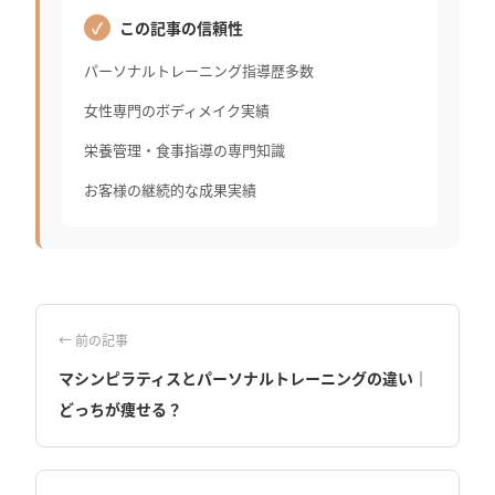
この記事の信頼性
パーソナルトレーニング指導歴多数
女性専門のボディメイク実績
栄養管理・食事指導の専門知識
お客様の継続的な成果実績
← 前の記事
マシンピラティスとパーソナルトレーニングの違い｜
どっちが痩せる？