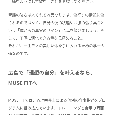
「噛むようにして飲む」ことを意識してください。
胃腸の強さは人それぞれ異なります。流行りの情報に流
されるのではなく、自分の便の状態やお腹の張り具合と
いう「体からの真実のサイン」に耳を傾けましょう。そ
して、丁寧に消化できる量を見極めること。
それが、一生モノの美しい体を手に入れるための唯一の
道なのです。
広島で「理想の自分」を叶えるなら、
MUSE FITへ
MUSE FITでは、管理栄養士による個別の食事指導をプロ
グラムに組み込んでいます。トレーニングと食事の両面