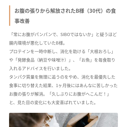
お腹の張りから解放されたB様（30代）の食
事改善
「常にお腹がパンパンで、SIBOではないか」と疑うほど
腸内環境が悪化していたB様。
プロテインを一時中断し、消化を助ける「大根おろし」
や「発酵食品（納豆や味噌汁）」、「お魚」を毎食取り
入れるアドバイスを行いました。
タンパク質量を無理に追うのをやめ、消化を最優先した
食事に切り替えた結果、1ヶ月後にはあんなに苦しかった
お腹の張りが解消。「久しぶりにお腹がへこんだ！」
と、見た目の変化にも大変喜ばれていました。