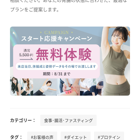
プランをご提案します。
カテゴリー：
食事･腸活･ファスティング
タグ：
#お客様の声
#ダイエット
#プロテイン