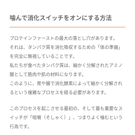
噛んで消化スイッチをオンにする方法
プロテインファーストの最大の落とし穴があります。
それは、タンパク質を消化吸収するための「体の準備」
を完全に無視していることです。
私たちが食べたタンパク質は、細かく分解されたアミノ
酸として筋肉や肌の材料になります。
このように、胃や腸で消化酵素によって細かく分解され
るという複雑なプロセスを経る必要があります。
このプロセスを起こさせる最初の、そして最も重要なス
イッチが「咀嚼（そしゃく）」、つまりよく噛むという
行為です。