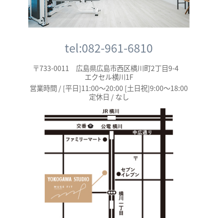
tel:082-961-6810
〒733-0011 広島県広島市西区横川町2丁目9-4
エクセル横川1F
営業時間 / [平日]11:00～20:00 [土日祝]9:00～18:00
定休日 / なし