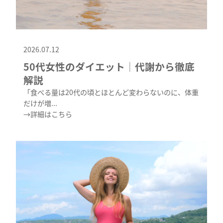
2026.07.12
50代女性のダイエット│代謝から徹底
解説
「食べる量は20代の頃とほとんど変わらないのに、体重
だけが増...
→詳細はこちら