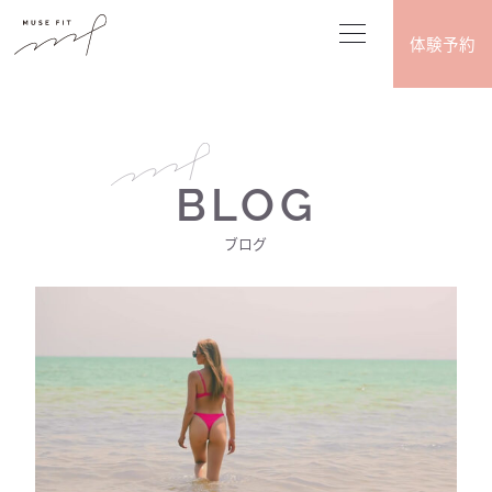
体験予約
BLOG
ブログ