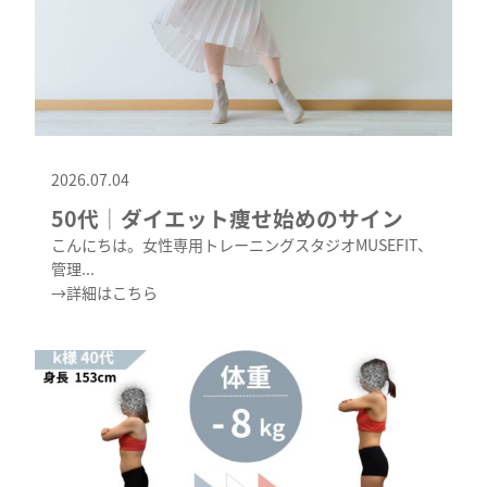
2026.07.04
50代│ダイエット痩せ始めのサイン
こんにちは。女性専用トレーニングスタジオMUSEFIT、
管理...
→詳細はこちら