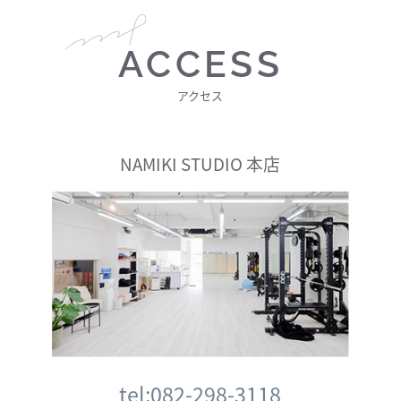
ACCESS
アクセス
NAMIKI STUDIO 本店
tel:082-298-3118