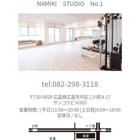
NAMIKI STUDIO No.1
tel:082-298-3118
〒730-0029 広島県広島市中区三川町4-17
サンコウビル503
営業時間 / [平日]11:00～20:00 [土日祝]9:00～18:00
定休日 / なし