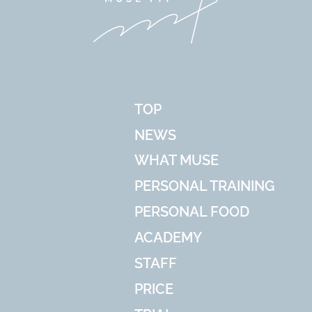
TOP
NEWS
WHAT MUSE
PERSONAL TRAINING
PERSONAL FOOD
ACADEMY
STAFF
PRICE