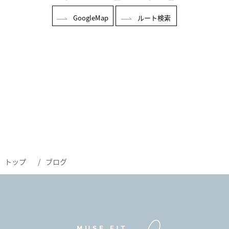
GoogleMap
ルート検索
トップ
ブログ