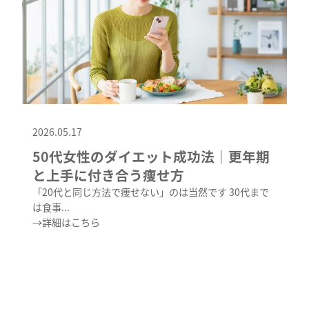
2026.05.17
50代女性のダイエット成功法｜更年期
と上手に付き合う痩せ方
「20代と同じ方法で痩せない」のは当然です 30代まで
は食事...
→詳細はこちら