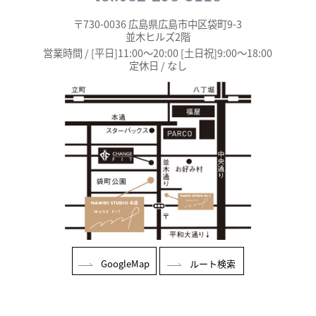
〒730-0036 広島県広島市中区袋町9-3
並木ヒルズ2階
営業時間 / [平日]11:00～20:00 [土日祝]9:00～18:00
定休日 / なし
GoogleMap
ルート検索