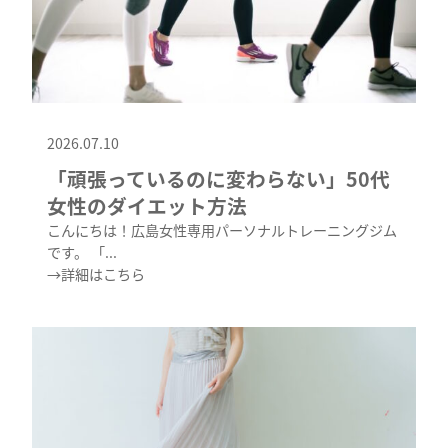
2026.07.10
「頑張っているのに変わらない」50代
女性のダイエット方法
こんにちは！広島女性専用パーソナルトレーニングジム
です。 「...
→詳細はこちら