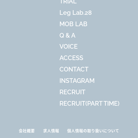
TRIAL
Leg Lab.28
MOB LAB
Q & A
VOICE
ACCESS
CONTACT
INSTAGRAM
RECRUIT
RECRUIT(PART TIME)
会社概要
求人情報
個人情報の取り扱いについて