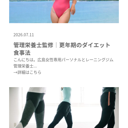
2026.07.11
管理栄養士監修│更年期のダイエット
食事法
こんにちは。広島女性専用パーソナルとレーニングジム
管理栄養士...
→詳細はこちら