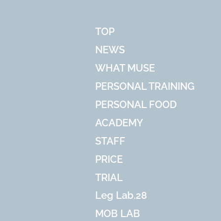
TOP
NEWS
WHAT MUSE
PERSONAL TRAINING
PERSONAL FOOD
ACADEMY
STAFF
PRICE
TRIAL
Leg Lab.28
MOB LAB