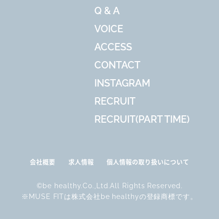
Q & A
VOICE
ACCESS
CONTACT
INSTAGRAM
RECRUIT
RECRUIT(PART TIME)
会社概要
求人情報
個人情報の取り扱いについて
©be healthy.Co.,Ltd.All Rights Reserved.
※MUSE FITは株式会社be healthyの登録商標です。