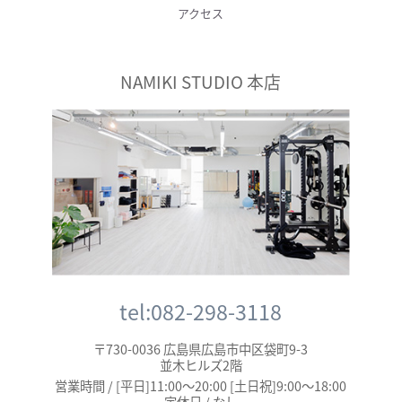
アクセス
NAMIKI STUDIO 本店
tel:082-298-3118
〒730-0036 広島県広島市中区袋町9-3
並木ヒルズ2階
営業時間 / [平日]11:00～20:00 [土日祝]9:00～18:00
定休日 / なし