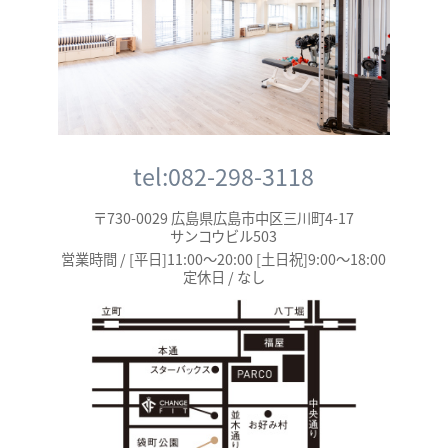
tel:082-298-3118
〒730-0029 広島県広島市中区三川町4-17
サンコウビル503
営業時間 / [平日]11:00～20:00 [土日祝]9:00～18:00
定休日 / なし