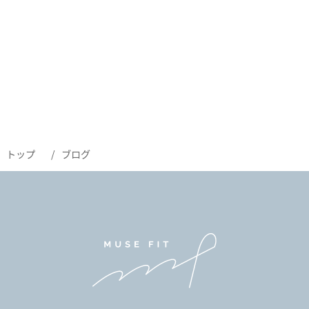
トップ
ブログ