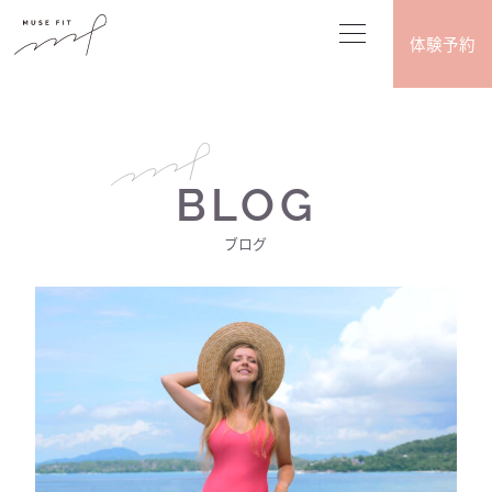
体験予約
BLOG
ブログ