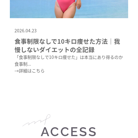
2026.04.23
食事制限なしで10キロ痩せた方法｜我
慢しないダイエットの全記録
「食事制限なしで10キロ痩せた」は本当にあり得るのか
食事制...
→詳細はこちら
ACCESS