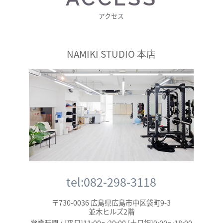
アクセス
NAMIKI STUDIO 本店
tel:082-298-3118
〒730-0036 広島県広島市中区袋町9-3
並木ヒルズ2階
営業時間 / [平日]11:00～20:00 [土日祝]9:00～18:00