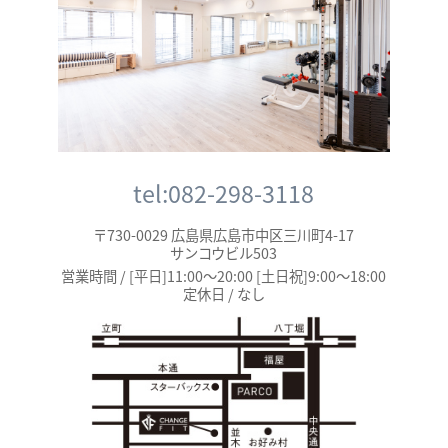
tel:082-298-3118
〒730-0029 広島県広島市中区三川町4-17
サンコウビル503
営業時間 / [平日]11:00～20:00 [土日祝]9:00～18:00
定休日 / なし