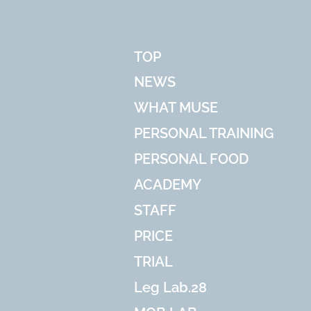
TOP
NEWS
WHAT MUSE
PERSONAL TRAINING
PERSONAL FOOD
ACADEMY
STAFF
PRICE
TRIAL
Leg Lab.28