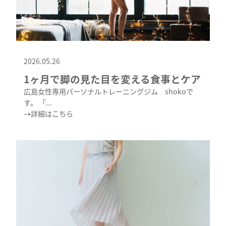
2026.05.26
1ヶ月で脚の見た目を変える食事とケア
広島女性専用パーソナルトレーニングジム shokoで
す。 「...
→詳細はこちら