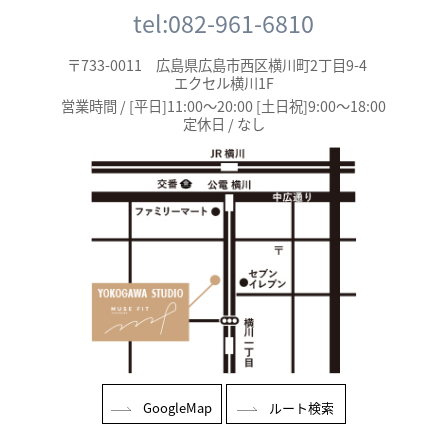
tel:082-961-6810
〒733-0011 広島県広島市西区横川町2丁目9-4
エクセル横川1F
営業時間 / [平日]11:00～20:00 [土日祝]9:00～18:00
定休日 / なし
GoogleMap
ルート検索