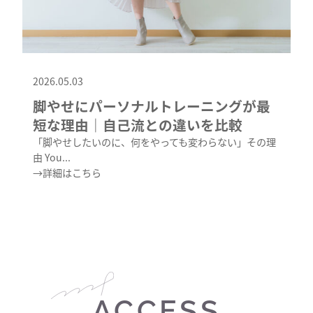
2026.05.03
脚やせにパーソナルトレーニングが最
短な理由｜自己流との違いを比較
「脚やせしたいのに、何をやっても変わらない」その理
由 You...
→詳細はこちら
ACCESS