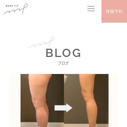
体験予約
BLOG
ブログ