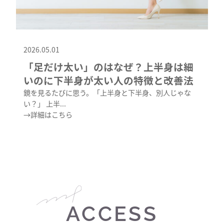
2026.05.01
「足だけ太い」のはなぜ？上半身は細
いのに下半身が太い人の特徴と改善法
鏡を見るたびに思う。「上半身と下半身、別人じゃな
い？」 上半...
→詳細はこちら
ACCESS