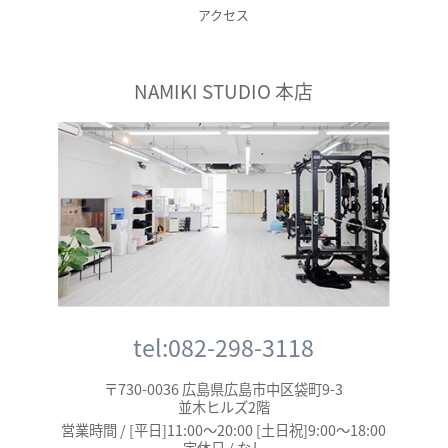
アクセス
NAMIKI STUDIO 本店
tel:082-298-3118
〒730-0036 広島県広島市中区袋町9-3
並木ヒルズ2階
営業時間 / [平日]11:00～20:00 [土日祝]9:00～18:00
定休日 / なし