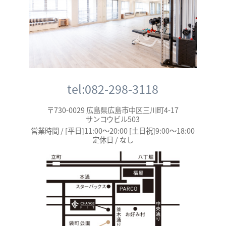
tel:082-298-3118
〒730-0029 広島県広島市中区三川町4-17
サンコウビル503
営業時間 / [平日]11:00～20:00 [土日祝]9:00～18:00
定休日 / なし