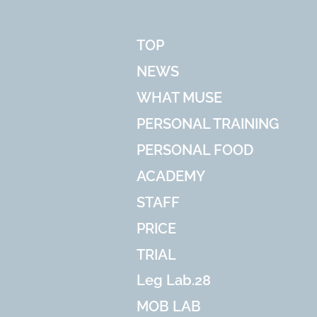
TOP
NEWS
WHAT MUSE
PERSONAL TRAINING
PERSONAL FOOD
ACADEMY
STAFF
PRICE
TRIAL
Leg Lab.28
MOB LAB