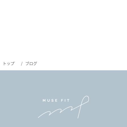
トップ
ブログ