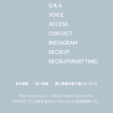
Q & A
VOICE
ACCESS
CONTACT
INSTAGRAM
RECRUIT
RECRUIT(PART TIME)
会社概要
求人情報
個人情報の取り扱いについて
©be healthy.Co.,Ltd.All Rights Reserved.
※MUSE FITは株式会社be healthyの登録商標です。