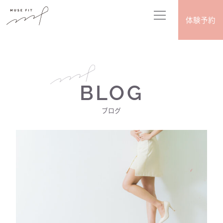
体験予約
BLOG
ブログ