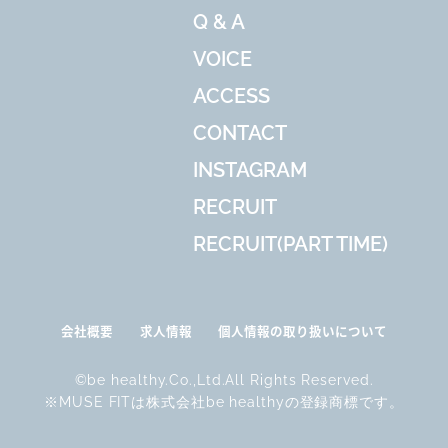
Q & A
VOICE
ACCESS
CONTACT
INSTAGRAM
RECRUIT
RECRUIT(PART TIME)
会社概要
求人情報
個人情報の取り扱いについて
©be healthy.Co.,Ltd.All Rights Reserved.
※MUSE FITは株式会社be healthyの登録商標です。