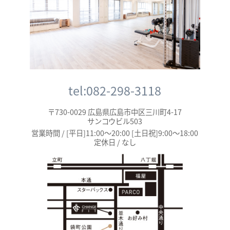
tel:082-298-3118
〒730-0029 広島県広島市中区三川町4-17
サンコウビル503
営業時間 / [平日]11:00～20:00 [土日祝]9:00～18:00
定休日 / なし