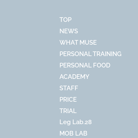
TOP
NEWS
WHAT MUSE
PERSONAL TRAINING
PERSONAL FOOD
ACADEMY
STAFF
PRICE
TRIAL
Leg Lab.28
MOB LAB