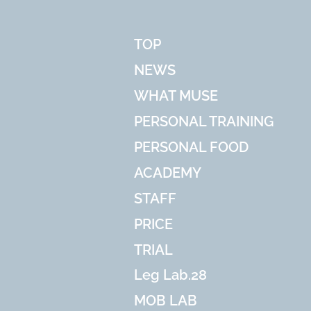
TOP
NEWS
WHAT MUSE
PERSONAL TRAINING
PERSONAL FOOD
ACADEMY
STAFF
PRICE
TRIAL
Leg Lab.28
MOB LAB