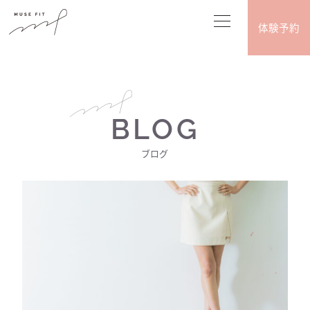
体験予約
BLOG
ブログ