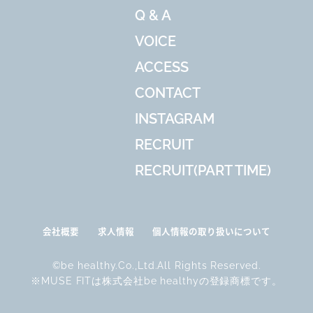
Q & A
VOICE
ACCESS
CONTACT
INSTAGRAM
RECRUIT
RECRUIT(PART TIME)
会社概要
求人情報
個人情報の取り扱いについて
©be healthy.Co.,Ltd.All Rights Reserved.
※MUSE FITは株式会社be healthyの登録商標です。