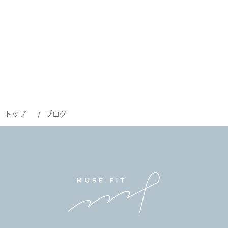
トップ
ブログ