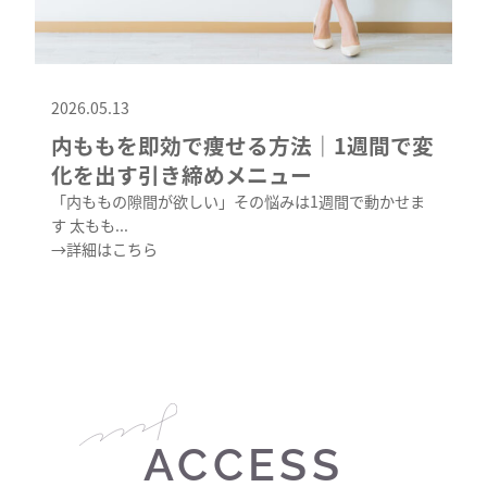
2026.05.13
内ももを即効で痩せる方法｜1週間で変
化を出す引き締めメニュー
「内ももの隙間が欲しい」その悩みは1週間で動かせま
す 太もも...
→詳細はこちら
ACCESS