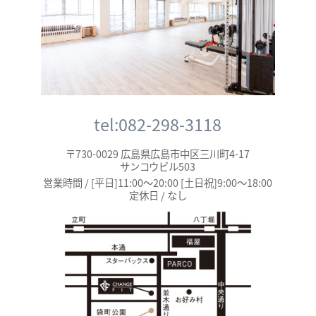
tel:082-298-3118
〒730-0029 広島県広島市中区三川町4-17
サンコウビル503
営業時間 / [平日]11:00～20:00 [土日祝]9:00～18:00
定休日 / なし