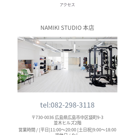
アクセス
NAMIKI STUDIO 本店
tel:082-298-3118
〒730-0036 広島県広島市中区袋町9-3
並木ヒルズ2階
営業時間 / [平日]11:00～20:00 [土日祝]9:00～18:00
定休日 / なし