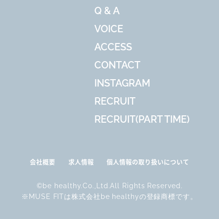
Q & A
VOICE
ACCESS
CONTACT
INSTAGRAM
RECRUIT
RECRUIT(PART TIME)
会社概要
求人情報
個人情報の取り扱いについて
©be healthy.Co.,Ltd.All Rights Reserved.
※MUSE FITは株式会社be healthyの登録商標です。