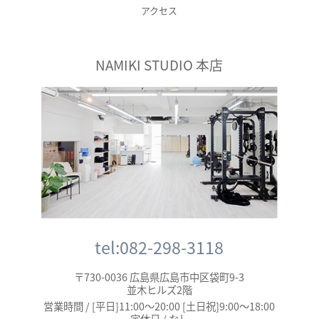
アクセス
NAMIKI STUDIO 本店
tel:082-298-3118
〒730-0036 広島県広島市中区袋町9-3
並木ヒルズ2階
営業時間 / [平日]11:00～20:00 [土日祝]9:00～18:00
定休日 / なし