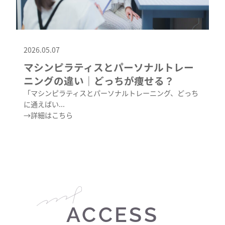
2026.05.07
マシンピラティスとパーソナルトレー
ニングの違い｜どっちが痩せる？
「マシンピラティスとパーソナルトレーニング、どっち
に通えばい...
→詳細はこちら
ACCESS