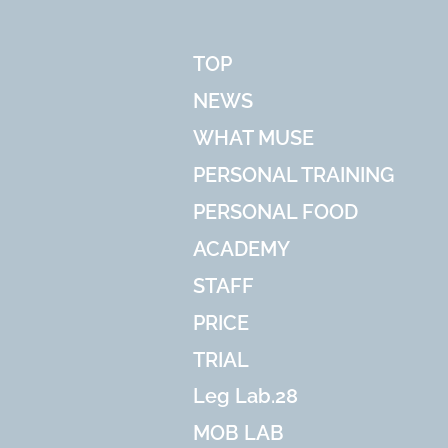
TOP
NEWS
WHAT MUSE
PERSONAL TRAINING
PERSONAL FOOD
ACADEMY
STAFF
PRICE
TRIAL
Leg Lab.28
MOB LAB