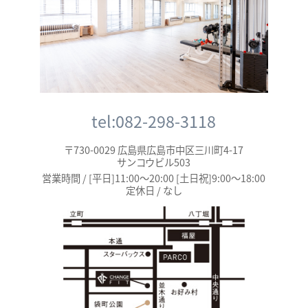
tel:082-298-3118
〒730-0029 広島県広島市中区三川町4-17
サンコウビル503
営業時間 / [平日]11:00～20:00 [土日祝]9:00～18:00
定休日 / なし