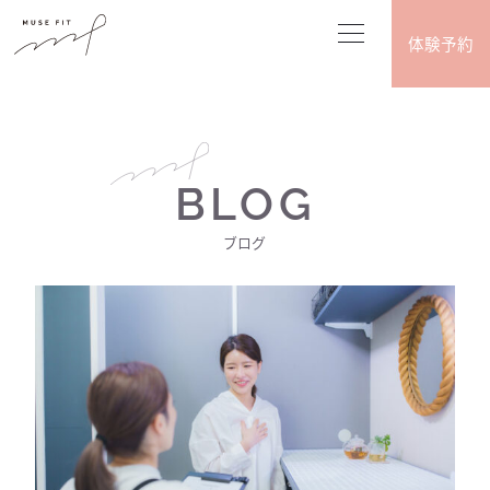
体験予約
BLOG
ブログ