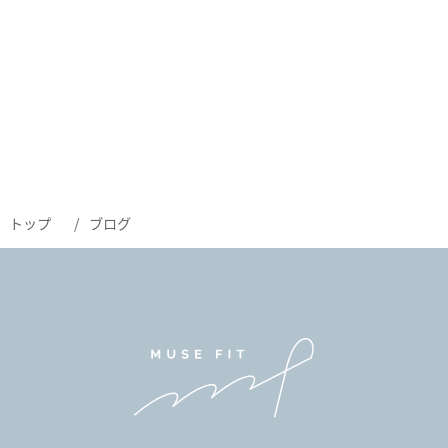
トップ
ブログ