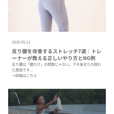
2026.05.11
反り腰を改善するストレッチ7選｜トレ
ーナーが教える正しいやり方とNG例
反り腰は「腰だけ」の問題じゃない。下半身太りの隠れ
た原因です...
→詳細はこちら