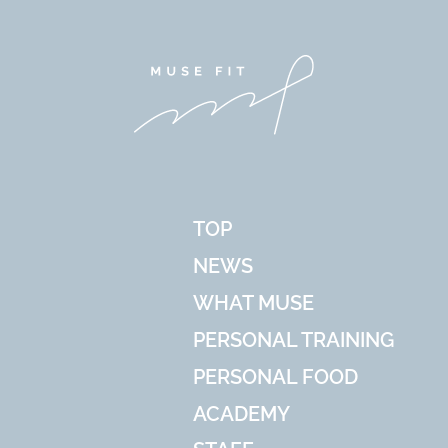
TOP
NEWS
WHAT MUSE
PERSONAL TRAINING
PERSONAL FOOD
ACADEMY