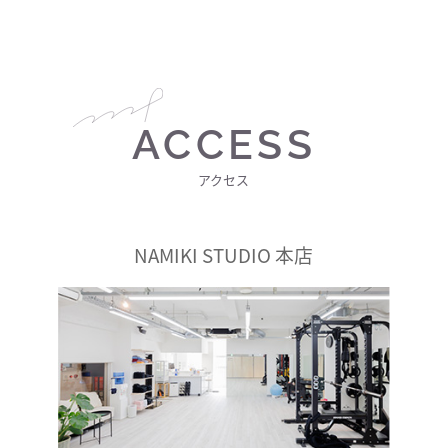
ACCESS
アクセス
NAMIKI STUDIO 本店