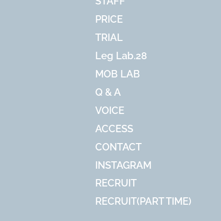
STAFF
PRICE
TRIAL
Leg Lab.28
MOB LAB
Q & A
VOICE
ACCESS
CONTACT
INSTAGRAM
RECRUIT
RECRUIT(PART TIME)