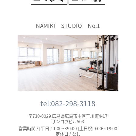
NAMIKI STUDIO No.1
tel:082-298-3118
〒730-0029 広島県広島市中区三川町4-17
サンコウビル503
営業時間 / [平日]11:00～20:00 [土日祝]9:00～18:00
定休日 / なし