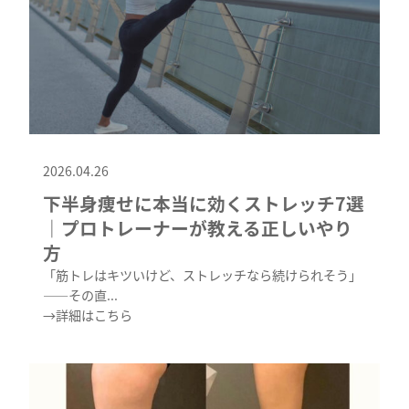
2026.04.26
下半身痩せに本当に効くストレッチ7選
｜プロトレーナーが教える正しいやり
方
「筋トレはキツいけど、ストレッチなら続けられそう」
——その直...
→詳細はこちら