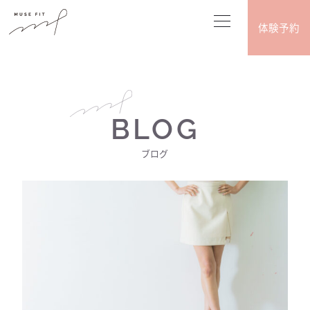
体験予約
BLOG
ブログ