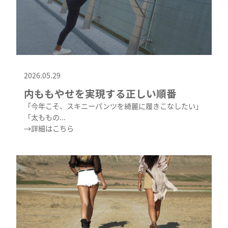
2026.05.29
内ももやせを実現する正しい順番
「今年こそ、スキニーパンツを綺麗に履きこなしたい」
「太ももの...
→詳細はこちら