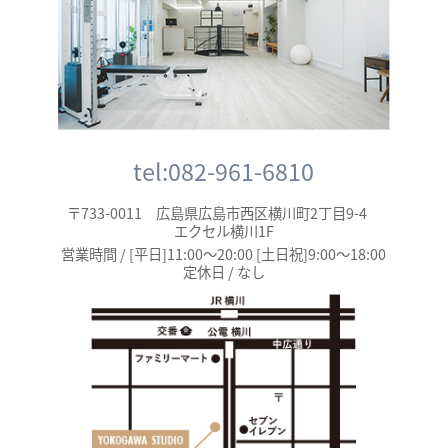
tel:082-961-6810
〒733-0011 広島県広島市西区横川町2丁目9-4
エクセル横川1F
営業時間 / [平日]11:00～20:00 [土日祝]9:00～18:00
定休日 / なし