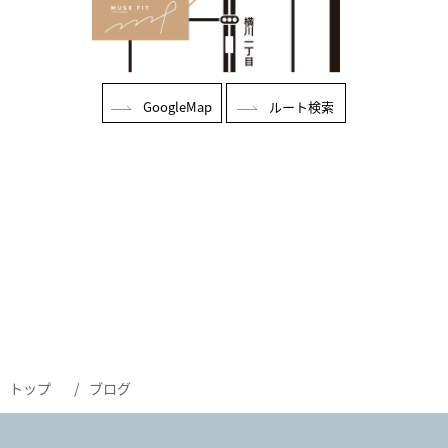
GoogleMap
ルート検索
トップ
ブログ