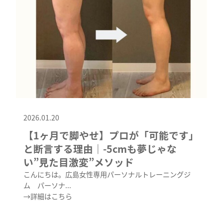
2026.01.20
【1ヶ月で脚やせ】プロが「可能です」
と断言する理由｜-5cmも夢じゃな
い”見た目激変”メソッド
こんにちは。広島女性専用パーソナルトレーニングジ
ム パーソナ...
→詳細はこちら