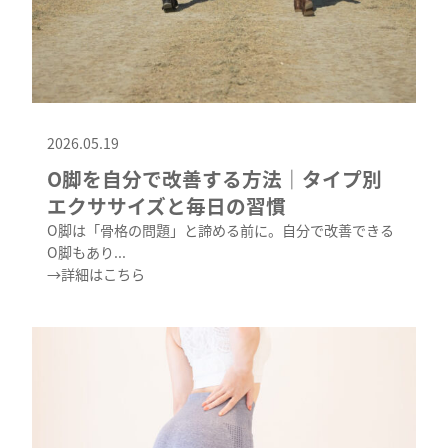
2026.05.19
O脚を自分で改善する方法｜タイプ別
エクササイズと毎日の習慣
O脚は「骨格の問題」と諦める前に。自分で改善できる
O脚もあり...
→詳細はこちら