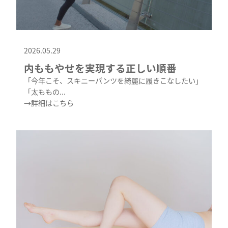
2026.05.29
内ももやせを実現する正しい順番
「今年こそ、スキニーパンツを綺麗に履きこなしたい」
「太ももの...
→詳細はこちら