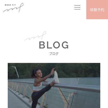
体験予約
BLOG
ブログ