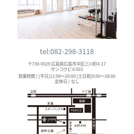
tel:082-298-3118
〒730-0029 広島県広島市中区三川町4-17
サンコウビル503
営業時間 / [平日]11:00～20:00 [土日祝]9:00～18:00
定休日 / なし