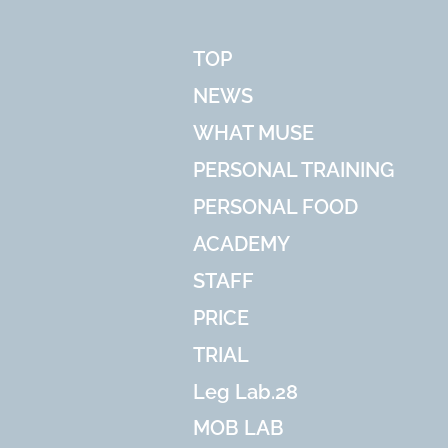
TOP
NEWS
WHAT MUSE
PERSONAL TRAINING
PERSONAL FOOD
ACADEMY
STAFF
PRICE
TRIAL
Leg Lab.28
MOB LAB