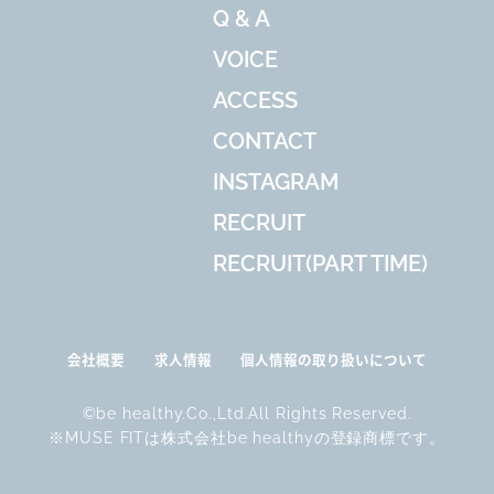
Q & A
VOICE
ACCESS
CONTACT
INSTAGRAM
RECRUIT
RECRUIT(PART TIME)
会社概要
求人情報
個人情報の取り扱いについて
©be healthy.Co.,Ltd.All Rights Reserved.
※MUSE FITは株式会社be healthyの登録商標です。