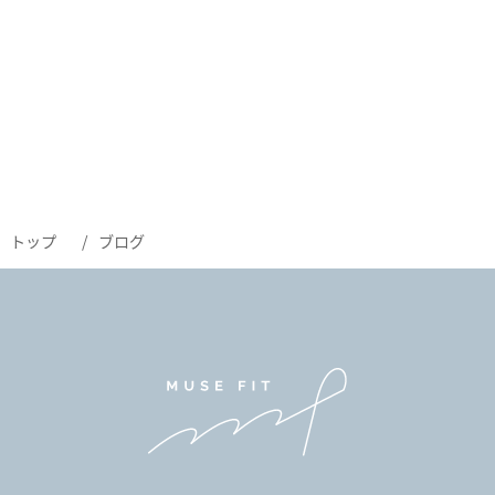
トップ
ブログ