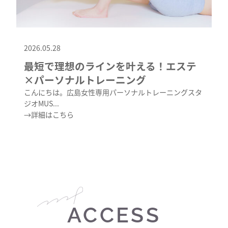
2026.05.28
最短で理想のラインを叶える！エステ
×パーソナルトレーニング
こんにちは。広島女性専用パーソナルトレーニングスタ
ジオMUS...
→詳細はこちら
ACCESS