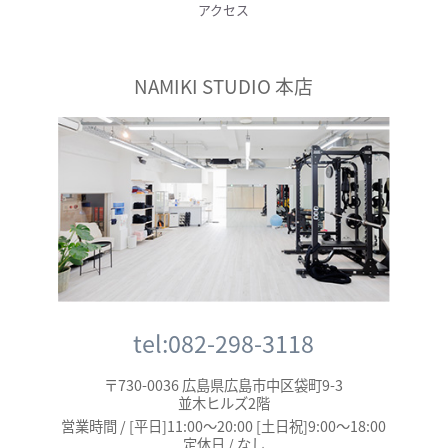
アクセス
NAMIKI STUDIO 本店
tel:082-298-3118
〒730-0036 広島県広島市中区袋町9-3
並木ヒルズ2階
営業時間 / [平日]11:00～20:00 [土日祝]9:00～18:00
定休日 / なし