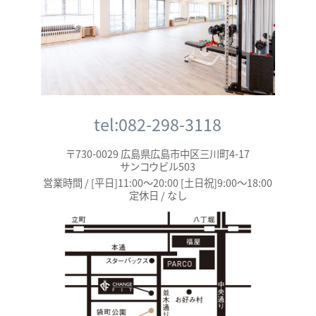
tel:082-298-3118
〒730-0029 広島県広島市中区三川町4-17
サンコウビル503
営業時間 / [平日]11:00～20:00 [土日祝]9:00～18:00
定休日 / なし