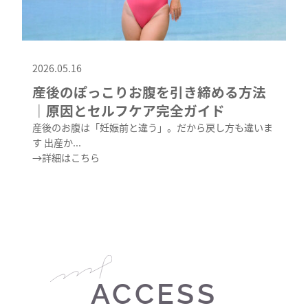
2026.05.16
産後のぽっこりお腹を引き締める方法
｜原因とセルフケア完全ガイド
産後のお腹は「妊娠前と違う」。だから戻し方も違いま
す 出産か...
→詳細はこちら
ACCESS