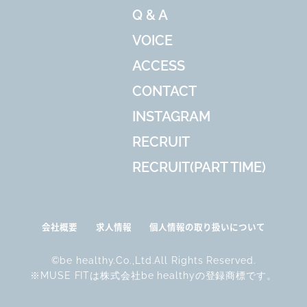
Q & A
VOICE
ACCESS
CONTACT
INSTAGRAM
RECRUIT
RECRUIT(PART TIME)
会社概要
求人情報
個人情報の取り扱いについて
©be healthy.Co.,Ltd.All Rights Reserved.
※MUSE FITは株式会社be healthyの登録商標です。