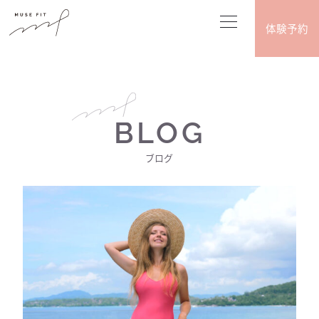
体験予約
BLOG
ブログ