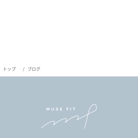
トップ
ブログ