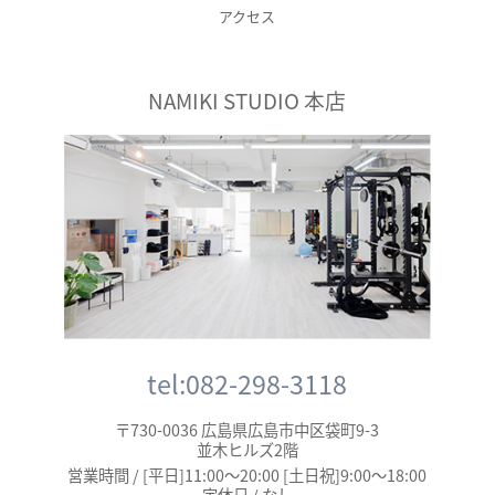
アクセス
NAMIKI STUDIO 本店
tel:082-298-3118
〒730-0036 広島県広島市中区袋町9-3
並木ヒルズ2階
営業時間 / [平日]11:00～20:00 [土日祝]9:00～18:00
定休日 / なし