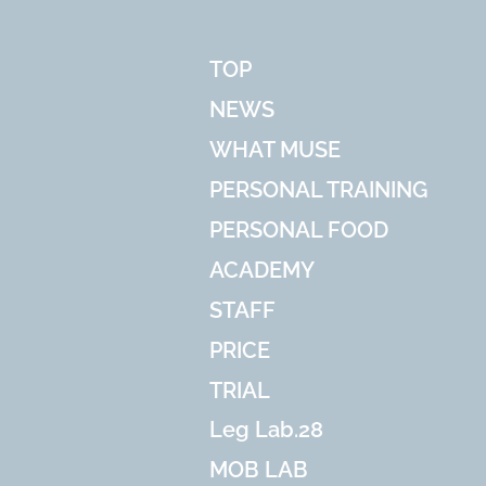
TOP
NEWS
WHAT MUSE
PERSONAL TRAINING
PERSONAL FOOD
ACADEMY
STAFF
PRICE
TRIAL
Leg Lab.28
MOB LAB