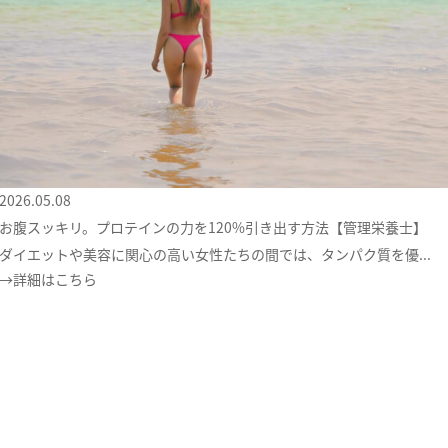
2026.05.08
お腹スッキリ。プロテインの力を120%引き出す方法【管理栄養士】
ダイエットや美容に関心の高い女性たちの間では、タンパク質を優...
→詳細はこちら