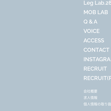
Leg Lab.2
MOB LAB
Q & A
VOICE
ACCESS
CONTACT
INSTAGR
RECRUIT
RECRUIT(P
会社概要
求人情報
個人情報の取り