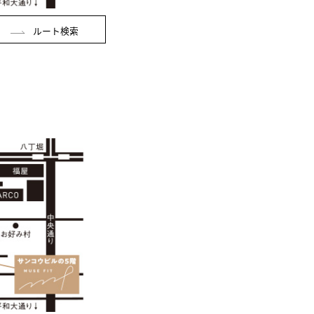
ルート検索