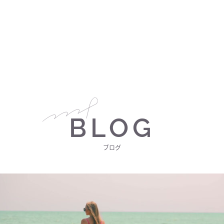
BLOG
ブログ