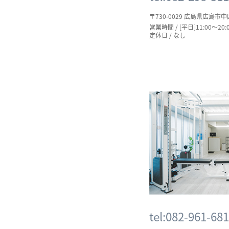
〒730-0029 広島県広島市中
営業時間 / [平日]11:00～20:0
定休日 / なし
tel:082-961-68