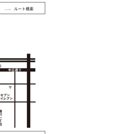
ルート検索