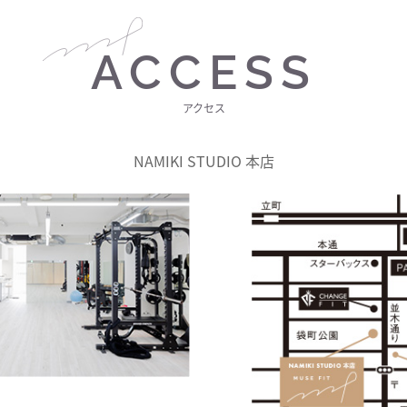
ACCESS
アクセス
NAMIKI STUDIO 本店