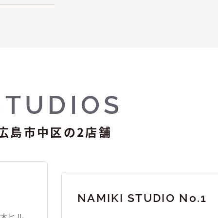
STUDIOS
広島市中区の2店舗
NAMIKI STUDIO No.1
並木ヒル