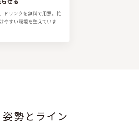
減らせる
、ドリンクを無料で用意。忙
けやすい環境を整えていま
姿勢とライン