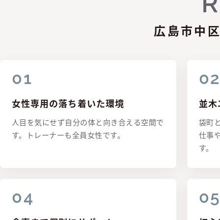
広島市中区
女性専用の落ち着いた環境
並木
人目を気にせず自分の体と向き合える空間で
袋町
す。トレーナーも全員女性です。
仕事
す。