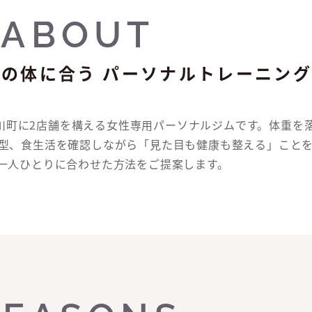
ABOUT
性の体に合う
パーソナルトレーニン
・三川町に2店舗を構える女性専用パーソナルジムです。体重を
型、食生活を確認しながら「見た目も健康も整える」こと
一人ひとりに合わせた方法をご提案します。