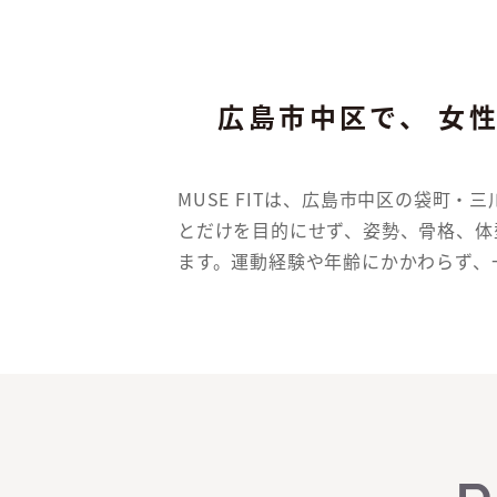
広島市中区で、
女
MUSE FITは、広島市中区の袋町
とだけを目的にせず、姿勢、骨格、体
ます。運動経験や年齢にかかわらず、