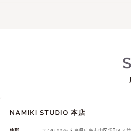
NAMIKI STUDIO 本店
住所
〒730-0036 広島県広島市中区袋町9-3 