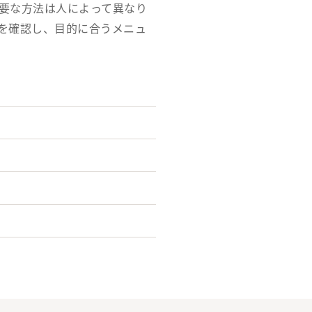
要な方法は人によって異なり
を確認し、目的に合うメニュ