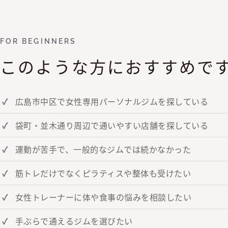
FOR BEGINNERS
このような方におすすめで
広島市中区で女性専用パーソナルジムを探している
袋町・並木通り周辺で通いやすい店舗を探している
運動が苦手で、一般的なジムでは続かなかった
筋トレだけでなくピラティスや整体も受けたい
女性トレーナーに体や食事の悩みを相談したい
手ぶらで通えるジムを選びたい