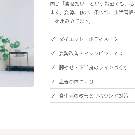
同じ「痩せたい」という希望でも、必
ます。姿勢、筋力、柔軟性、生活習慣
ーを組み立てます。
ダイエット・ボディメイク
姿勢改善・マシンピラティス
脚やせ・下半身のラインづくり
産後の体づくり
食生活の改善とリバウンド対策