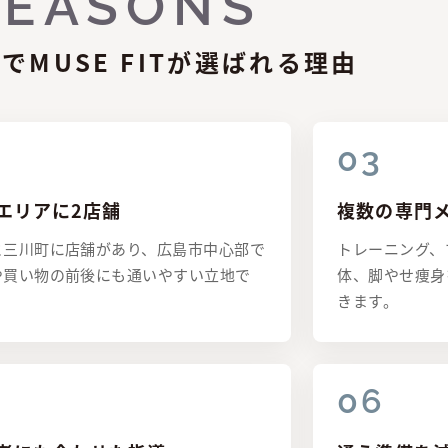
REASONS
でMUSE FITが選ばれる理由
エリアに2店舗
複数の専門
と三川町に店舗があり、広島市中心部で
トレーニング、
や買い物の前後にも通いやすい立地で
体、脚やせ痩身
きます。