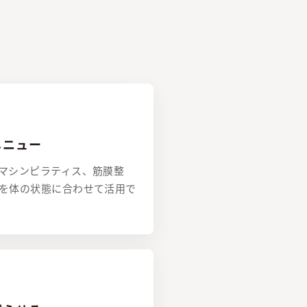
メニュー
マシンピラティス、筋膜整
を体の状態に合わせて活用で