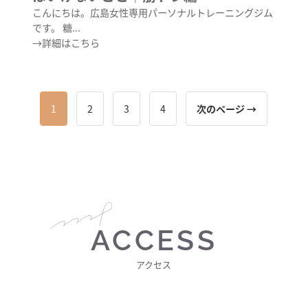
こんにちは。広島女性専用パーソナルトレーニングジム
です。 糖...
→詳細はこちら
1
2
3
4
次のページ →
ACCESS
アクセス