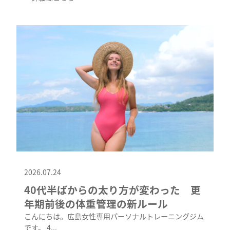
2026.07.24
40代半ばからの太り方が変わった 更
年期前後の体重管理の新ルール
こんにちは。広島女性専用パーソナルトレーニングジム
です。 4...