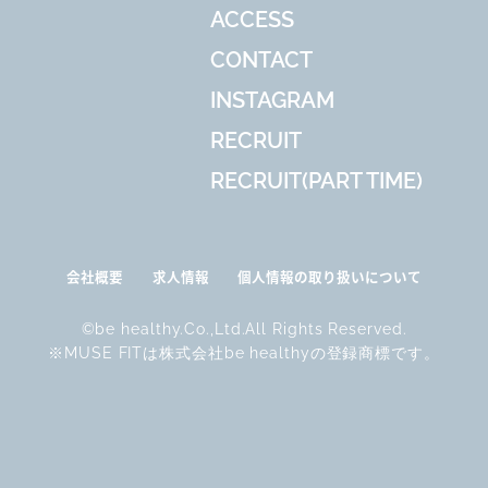
ACCESS
CONTACT
INSTAGRAM
RECRUIT
RECRUIT(PART TIME)
会社概要
求人情報
個人情報の取り扱いについて
©be healthy.Co.,Ltd.All Rights Reserved.
※MUSE FITは株式会社be healthyの登録商標です。