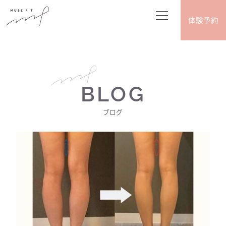
体験予約
BLOG
ブログ