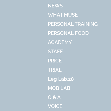
NEWS
WHAT MUSE
PERSONAL TRAINING
PERSONAL FOOD
ACADEMY
STAFF
PRICE
TRIAL
Leg Lab.28
MOB LAB
Q & A
VOICE