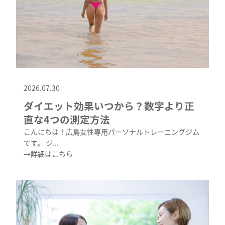
2026.07.30
ダイエット効果いつから？数字より正
直な4つの測定方法
こんにちは！広島女性専用パーソナルトレーニングジム
です。 ジ...
→詳細はこちら