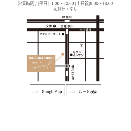
営業時間 / [平日]11:00～20:00 [土日祝]9:00～18:00
定休日 / なし
GoogleMap
ルート検索