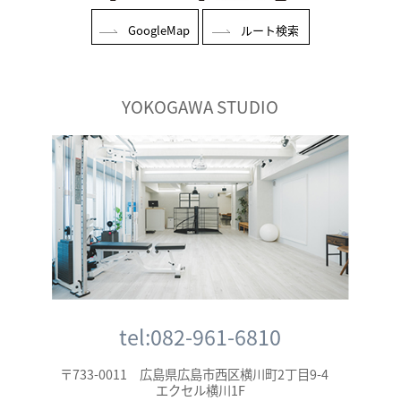
GoogleMap
ルート検索
YOKOGAWA STUDIO
tel:082-961-6810
〒733-0011 広島県広島市西区横川町2丁目9-4
エクセル横川1F