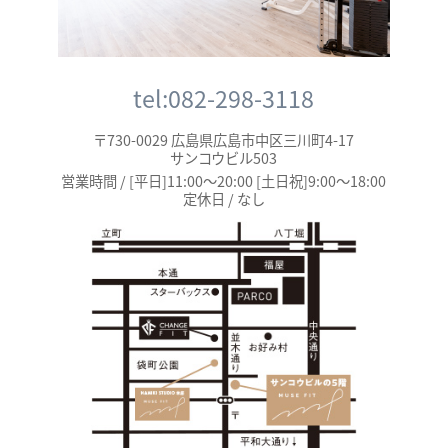
tel:082-298-3118
〒730-0029 広島県広島市中区三川町4-17
サンコウビル503
営業時間 / [平日]11:00～20:00 [土日祝]9:00～18:00
定休日 / なし