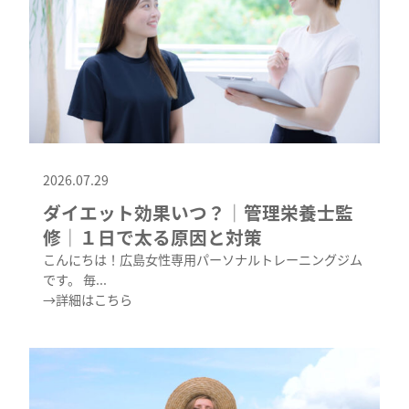
2026.07.29
ダイエット効果いつ？│管理栄養士監
修│１日で太る原因と対策
こんにちは！広島女性専用パーソナルトレーニングジム
です。 毎...
→詳細はこちら