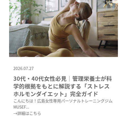
2026.07.27
30代・40代女性必見│管理栄養士が科
学的根拠をもとに解説する「ストレス
ホルモンダイエット」完全ガイド
こんにちは！広島女性専用パーソナルトレーニングジム
MUSEF...
→詳細はこちら