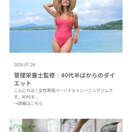
2026.07.28
管理栄養士監修│40代半ばからのダイ
エット
こんにちは！女性専用パーソナルトレーニングジムで
す。40代半...
→詳細はこちら