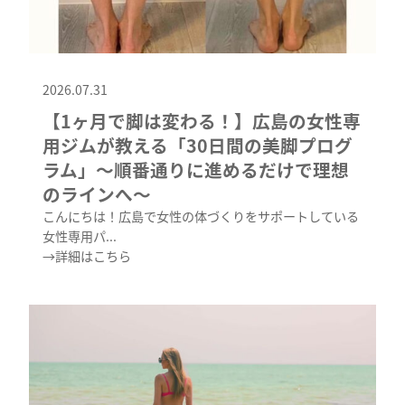
2026.07.31
【1ヶ月で脚は変わる！】広島の女性専
用ジムが教える「30日間の美脚プログ
ラム」〜順番通りに進めるだけで理想
のラインへ〜
こんにちは！広島で女性の体づくりをサポートしている
女性専用パ...
→詳細はこちら