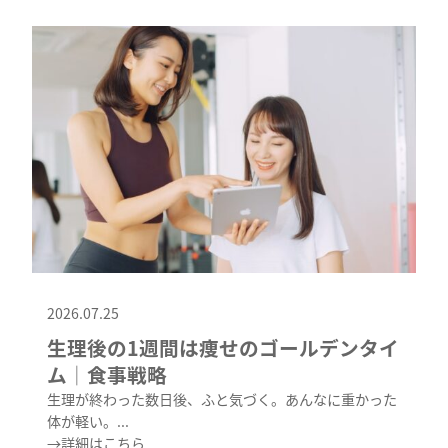
2026.07.25
生理後の1週間は痩せのゴールデンタイ
ム│食事戦略
生理が終わった数日後、ふと気づく。あんなに重かった
体が軽い。...
→詳細はこちら