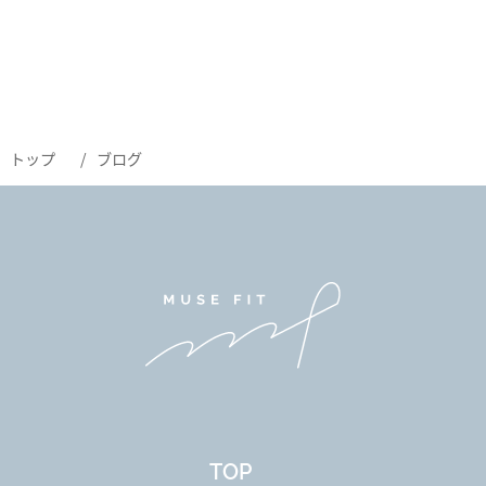
トップ
ブログ
TOP