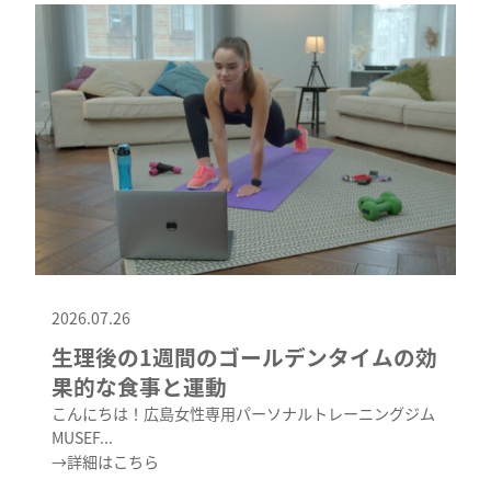
2026.07.26
生理後の1週間のゴールデンタイムの効
果的な食事と運動
こんにちは！広島女性専用パーソナルトレーニングジム
MUSEF...
→詳細はこちら