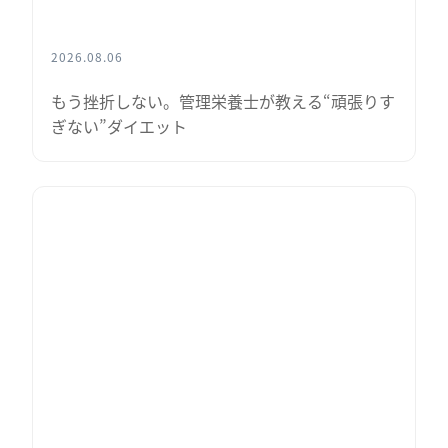
2026.08.06
もう挫折しない。管理栄養士が教える“頑張りす
ぎない”ダイエット