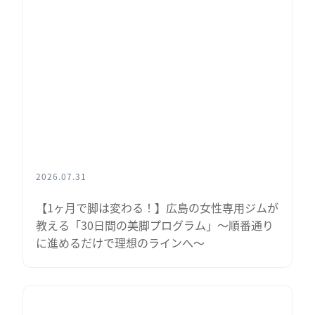
2026.07.31
【1ヶ月で脚は変わる！】広島の女性専用ジムが
教える「30日間の美脚プログラム」〜順番通り
に進めるだけで理想のラインへ〜