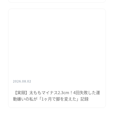
2026.08.02
【実録】太ももマイナス2.3cm！4回失敗した運
動嫌いの私が「1ヶ月で脚を変えた」記録