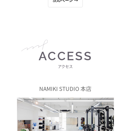
ACCESS
アクセス
NAMIKI STUDIO 本店