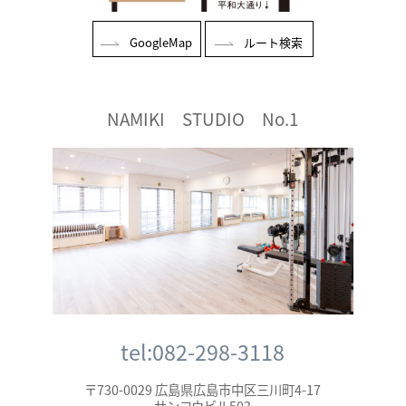
GoogleMap
ルート検索
NAMIKI STUDIO No.1
tel:082-298-3118
〒730-0029 広島県広島市中区三川町4-17
サンコウビル503