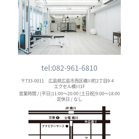
tel:082-961-6810
〒733-0011 広島県広島市西区横川町2丁目9-4
エクセル横川1F
営業時間 / [平日]11:00～20:00 [土日祝]9:00～18:00
定休日 / なし