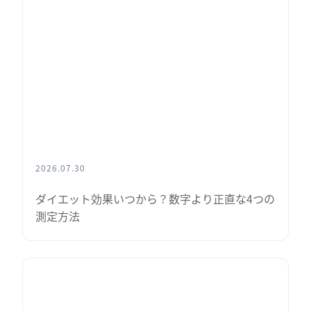
2026.07.30
ダイエット効果いつから？数字より正直な4つの
測定方法