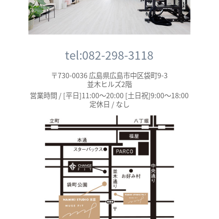
tel:082-298-3118
〒730-0036 広島県広島市中区袋町9-3
並木ヒルズ2階
営業時間 / [平日]11:00～20:00 [土日祝]9:00～18:00
定休日 / なし