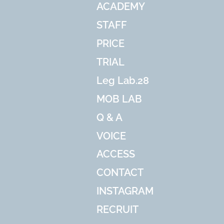
ACADEMY
STAFF
PRICE
TRIAL
Leg Lab.28
MOB LAB
Q & A
VOICE
ACCESS
CONTACT
INSTAGRAM
RECRUIT