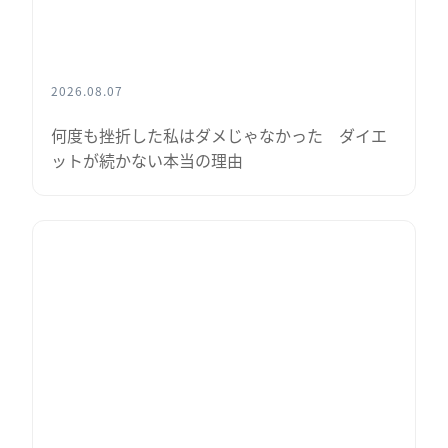
2026.08.07
何度も挫折した私はダメじゃなかった ダイエ
ットが続かない本当の理由