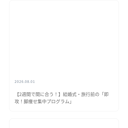
2026.08.01
【2週間で間に合う！】結婚式・旅行前の「即
攻！脚痩せ集中プログラム」