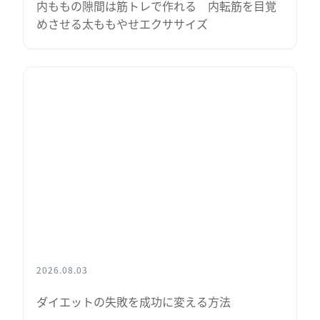
内ももの隙間は筋トレで作れる 内転筋を目覚
めさせる太ももやせエクササイズ
2026.08.03
ダイエットの失敗を成功に変える方法