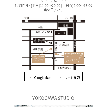
営業時間 / [平日]11:00～20:00 [土日祝]9:00～18:00
定休日 / なし
GoogleMap
ルート検索
YOKOGAWA STUDIO