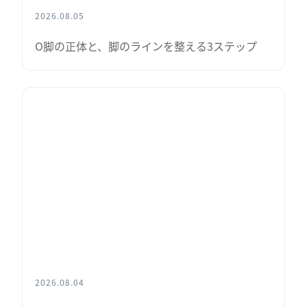
2026.08.05
O脚の正体と、脚のラインを整える3ステップ
2026.08.04