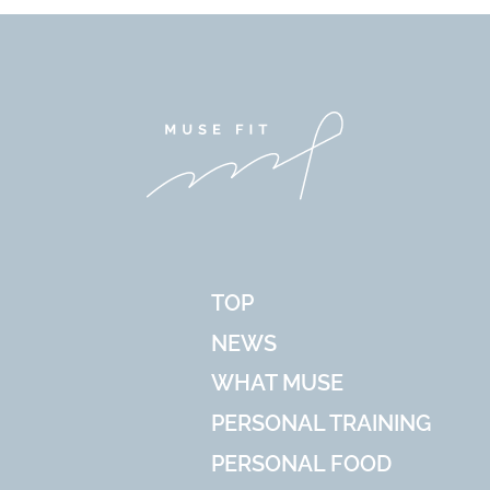
TOP
NEWS
WHAT MUSE
PERSONAL TRAINING
PERSONAL FOOD