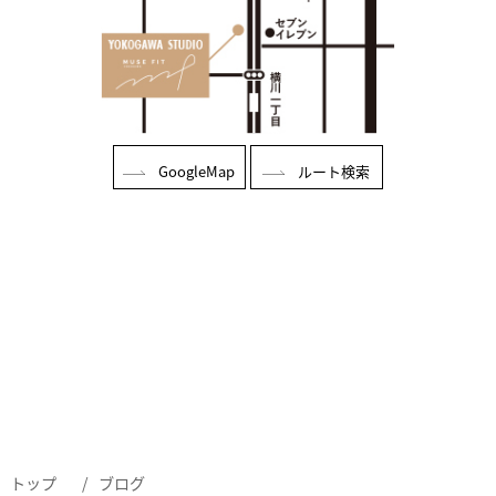
GoogleMap
ルート検索
トップ
ブログ